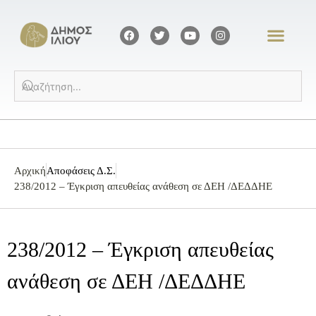
Αρχική
Αποφάσεις Δ.Σ.
238/2012 – Έγκριση απευθείας ανάθεση σε ΔΕΗ /ΔΕΔΔΗΕ
238/2012 – Έγκριση απευθείας
ανάθεση σε ΔΕΗ /ΔΕΔΔΗΕ