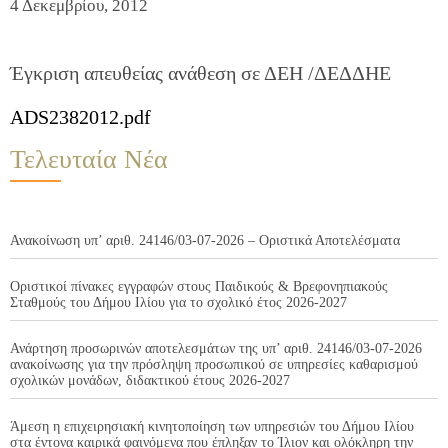
4 Δεκεμβρίου, 2012
Έγκριση απευθείας ανάθεση σε ΔΕΗ /ΔΕΔΔΗΕ
ADS2382012.pdf
Τελευταία Νέα
Ανακοίνωση υπ’ αριθ. 24146/03-07-2026 – Οριστικά Αποτελέσματα
Οριστικοί πίνακες εγγραφών στους Παιδικούς & Βρεφονηπιακούς
Σταθμούς του Δήμου Ιλίου για το σχολικό έτος 2026-2027
Ανάρτηση προσωρινών αποτελεσμάτων της υπ’ αριθ. 24146/03-07-2026
ανακοίνωσης για την πρόσληψη προσωπικού σε υπηρεσίες καθαρισμού
σχολικών μονάδων, διδακτικού έτους 2026-2027
Άμεση η επιχειρησιακή κινητοποίηση των υπηρεσιών του Δήμου Ιλίου
στα έντονα καιρικά φαινόμενα που έπληξαν το Ίλιον και ολόκληρη την