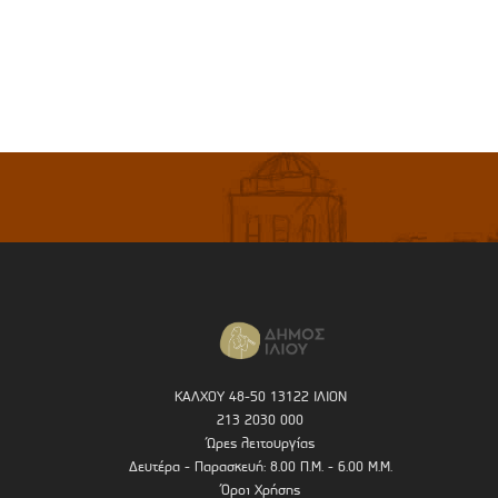
ΚΑΛΧΟΥ 48-50 13122 ΙΛΙΟΝ
213 2030 000
Ώρες λειτουργίας
Δευτέρα - Παρασκευή: 8.00 Π.Μ. - 6.00 Μ.Μ.
Όροι Χρήσης