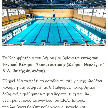
Το Κολυμβητήριο του Δήμου μας βρίσκεται
εντός του
Εθνικού Κέντρου Αποκατάστασης (Σπύρου Θεολόγου 1
& Λ. Φυλής 8η στάση)
.
Πληρεί όλα τα πρότυπα ασφάλειας και υγιεινής, διαθέτει
κολυμβητική δεξαμενή με 8 διαδρομές, κολυμβητική
δεξαμενή εκμάθησης και μία θεραπευτική που θα
εξυπηρετεί όλες τις ανάγκες του ΕΚΑ. Επίσης,
περιλαμβάνει βοηθητικούς χώρους, ιατρείο και