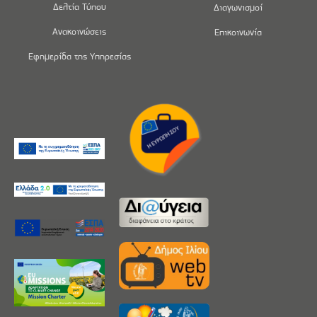
Δελτία Τύπου
Διαγωνισμοί
Ανακοινώσεις
Επικοινωνία
Εφημερίδα της Υπηρεσίας