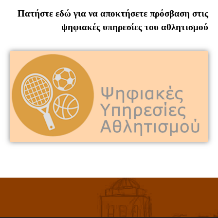
Πατήστε εδώ για να αποκτήσετε πρόσβαση στις
ψηφιακές υπηρεσίες του αθλητισμού