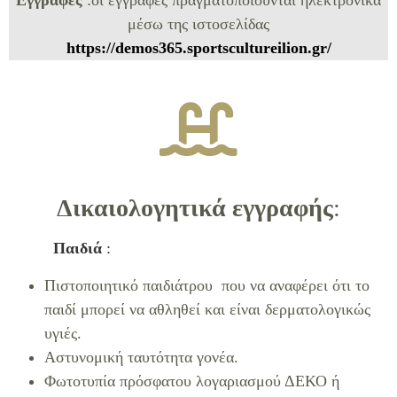
μέσω της ιστοσελίδας
https://demos365.sportscultureilion.gr/
Δικαιολογητικά εγγραφής
:
Παιδιά
:
Πιστοποιητικό παιδιάτρου που να αναφέρει ότι το
παιδί μπορεί να αθληθεί και είναι δερματολογικώς
υγιές.
Αστυνομική ταυτότητα γονέα.
Φωτοτυπία πρόσφατου λογαριασμού ΔΕΚΟ ή