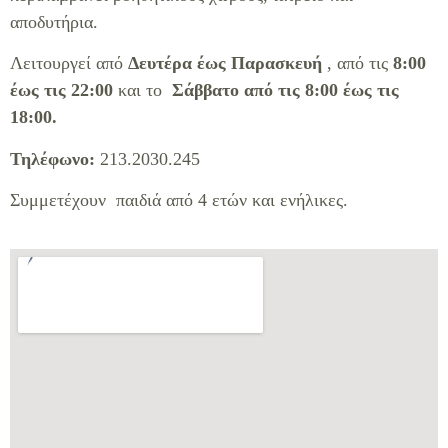
αποδυτήρια.
Λειτουργεί από
Δευτέρα έως Παρασκευή
, από τις
8:00
έως τις 22:00
και το
Σάββατο από τις 8:00 έως τις
18:00.
Τηλέφωνο:
213.2030.245
Συμμετέχουν παιδιά από 4 ετών και ενήλικες.