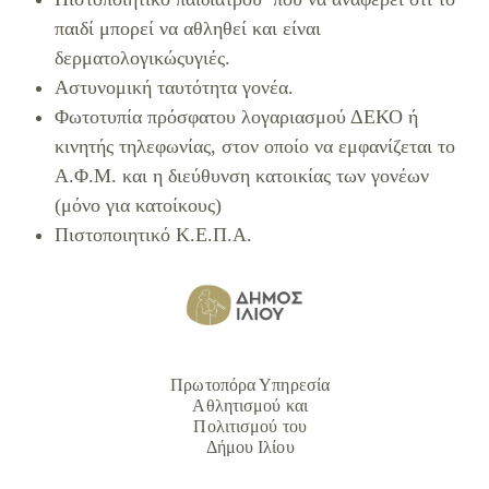
παιδί μπορεί να αθληθεί και είναι
δερματολογικώςυγιές.
Αστυνομική ταυτότητα γονέα.
Φωτοτυπία πρόσφατου λογαριασμού ΔΕΚΟ ή
κινητής τηλεφωνίας, στον οποίο να εμφανίζεται το
Α.Φ.Μ. και η διεύθυνση κατοικίας των γονέων
(μόνο για κατοίκους)
Πιστοποιητικό Κ.Ε.Π.Α.
Πρωτοπόρα Υπηρεσία
Αθλητισμού και
Πολιτισμού του
Δήμου Ιλίου