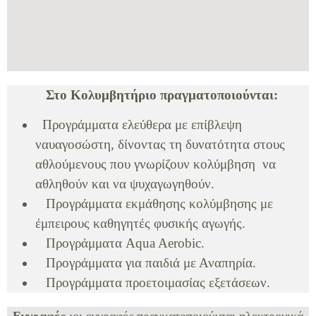
Στο Κολυμβητήριο πραγματοποιούνται:
Προγράμματα ελεύθερα με επίβλεψη
ναυαγοσώστη, δίνοντας τη δυνατότητα στους
αθλούμενους που γνωρίζουν κολύμβηση να
αθληθούν και να ψυχαγωγηθούν.
Προγράμματα εκμάθησης κολύμβησης με
έμπειρους καθηγητές φυσικής αγωγής.
Προγράμματα Aqua Aerobic.
Προγράμματα για παιδιά με Αναπηρία.
Προγράμματα προετοιμασίας εξετάσεων.
Εγγραφές
:οι εγγραφές πραγματοποιούνται ηλεκτρονικά