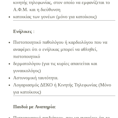
κινητής τηλεφωνίας, στον οποίο να εμφανίζεται το
Α.Φ.Μ. και η διεύθυνση
κατοικίας των γονέων (μόνο για κατοίκους)
Ενήλικες
:
Πιστοποιητικό παθολόγου ή καρδιολόγου που να
αναφέρει ότι ο ενήλικας μπορεί να αθληθεί,
πιστοποιητικό
δερματολόγου (για τις κυρίες απαιτείται και
γυναικολόγος)
Αστυνομική ταυτότητα.
Λογαριασμός ΔΕΚΟ ή Κινητής Τηλεφωνίας (Μόνο
για κατοίκους)
Παιδιά
με Αναπηρία
:
Πιστοποιητικό παιδιάτρου που να αναφέρει ότι το