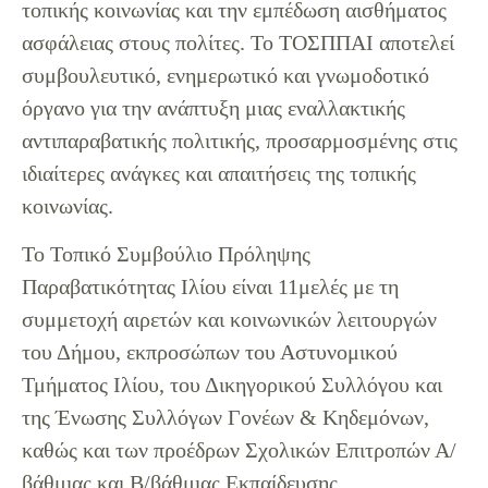
τοπικής κοινωνίας και την εμπέδωση αισθήματος
ασφάλειας στους πολίτες. Το ΤΟΣΠΠΑΙ αποτελεί
συμβουλευτικό, ενημερωτικό και γνωμοδοτικό
όργανο για την ανάπτυξη μιας εναλλακτικής
αντιπαραβατικής πολιτικής, προσαρμοσμένης στις
ιδιαίτερες ανάγκες και απαιτήσεις της τοπικής
κοινωνίας.
Το Τοπικό Συμβούλιο Πρόληψης
Παραβατικότητας Ιλίου είναι 11μελές με τη
συμμετοχή αιρετών και κοινωνικών λειτουργών
του Δήμου, εκπροσώπων του Αστυνομικού
Τμήματος Ιλίου, του Δικηγορικού Συλλόγου και
της Ένωσης Συλλόγων Γονέων & Κηδεμόνων,
καθώς και των προέδρων Σχολικών Επιτροπών Α/
βάθμιας και Β/βάθμιας Εκπαίδευσης.