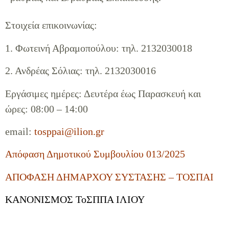
Στοιχεία επικοινωνίας:
1. Φωτεινή Αβραμοπούλου: τηλ. 2132030018
2. Ανδρέας Σόλιας: τηλ. 2132030016
Εργάσιμες ημέρες: Δευτέρα έως Παρασκευή και
ώρες: 08:00 – 14:00
email:
tosppai@ilion.gr
Απόφαση Δημοτικού Συμβουλίου 013/2025
ΑΠΟΦΑΣΗ ΔΗΜΑΡΧΟΥ ΣΥΣΤΑΣΗΣ – ΤΟΣΠΑΙ
ΚΑΝΟΝΙΣΜΟΣ ΤοΣΠΠΑ ΙΛΙΟΥ