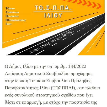
Ο Δήμος Ιλίου με την υπ’ αριθμ. 134/2022
Απόφαση Δημοτικού Συμβουλίου προχώρησε
στην ίδρυση Τοπικού Συμβουλίου Πρόληψης
Παραβατικότητας Ιλίου (ΤΟΣΠΠΑΙ), στο πλαίσιο
ενός συνολικού στρατηγικού σχεδίου που έχει
θέσει σε εφαρμογή, με στόχο την προστασία της