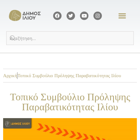
Αρχική
Τοπικό Συμβούλιο Πρόληψης Παραβατικότητας Ιλίου
Τοπικό Συμβούλιο Πρόληψης
Παραβατικότητας Ιλίου