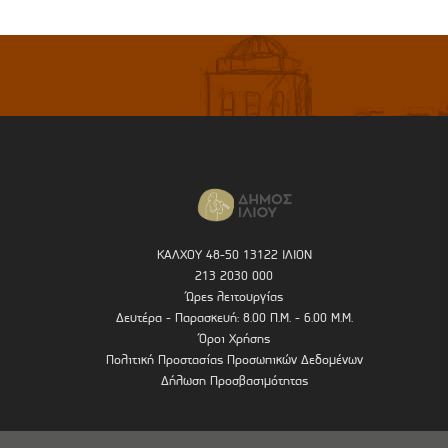
ΚΑΛΧΟΥ 48-50 13122 ΙΛΙΟΝ
213 2030 000
Ώρες λειτουργίας
Δευτέρα - Παρασκευή: 8.00 Π.Μ. - 6.00 Μ.Μ.
Όροι Χρήσης
Πολιτική Προστασίας Προσωπικών Δεδομένων
Δήλωση Προσβασιμότητας