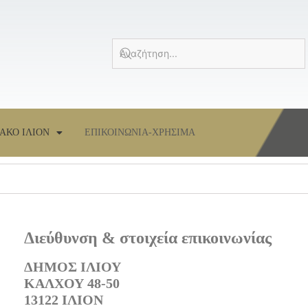
ΑΚΟ ΙΛΙΟΝ
ΕΠΙΚΟΙΝΩΝΙΑ-ΧΡΗΣΙΜΑ
Διεύθυνση & στοιχεία επικοινωνίας
ΔΗΜΟΣ ΙΛΙΟΥ
ΚΑΛΧΟΥ 48-50
13122 ΙΛΙΟΝ