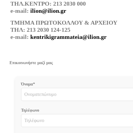
ΤΗΛ.ΚΕΝΤΡΟ: 213 2030 000
e-mail:
ilion@ilion.gr
ΤΜΗΜΑ ΠΡΩΤΟΚΟΛΛΟΥ & ΑΡΧΕΙΟΥ
ΤΗΛ: 213 2030 124-125
e-mail:
kentrikigrammateia@ilion.gr
Επικοινωνήστε μαζί μας
Όνομα*
Τηλέφωνο