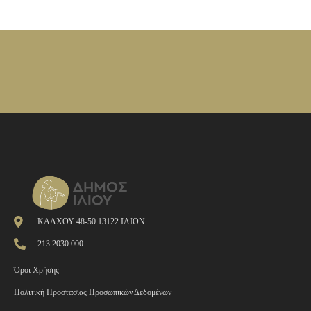
ΚΑΛΧΟΥ 48-50 13122 ΙΛΙΟΝ
213 2030 000
Όροι Χρήσης
Πολιτική Προστασίας Προσωπικών Δεδομένων