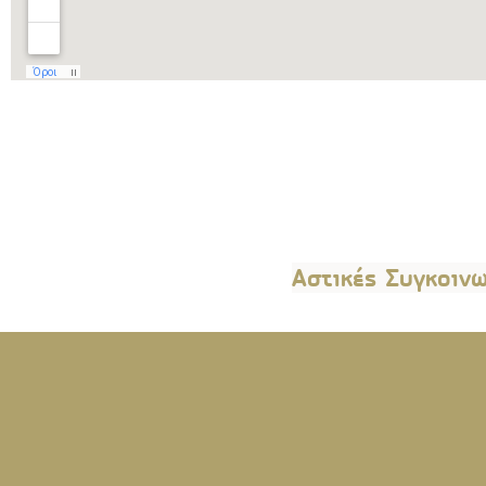
Αστικές Συγκοινω