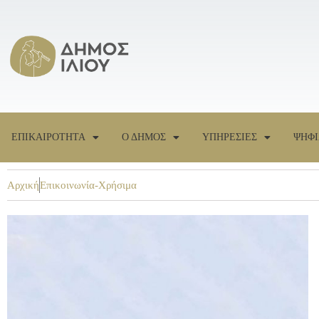
ΕΠΙΚΑΙΡΟΤΗΤΑ
Ο ΔΗΜΟΣ
ΥΠΗΡΕΣΙΕΣ
ΨΗΦΙ
Αρχική
Επικοινωνία-Χρήσιμα