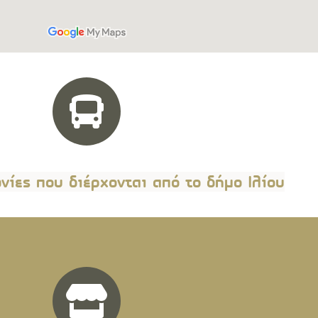
νίες που διέρχονται από το δήμο Ιλίου