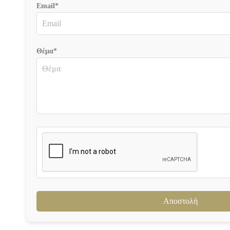
Email*
Θέμα*
Αποστολή