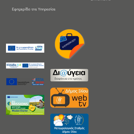
Εφημερίδα της Υπηρεσίας