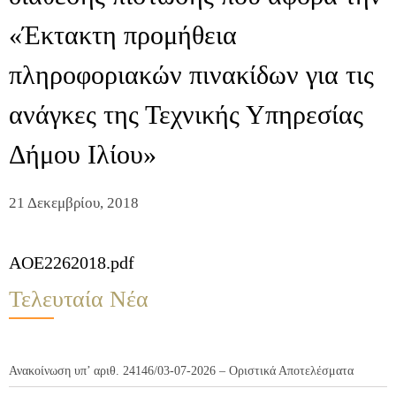
«Έκτακτη προμήθεια
πληροφοριακών πινακίδων για τις
ανάγκες της Τεχνικής Υπηρεσίας
Δήμου Ιλίου»
21 Δεκεμβρίου, 2018
AOE2262018.pdf
Τελευταία Νέα
Ανακοίνωση υπ’ αριθ. 24146/03-07-2026 – Οριστικά Αποτελέσματα