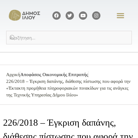
Αρχική
Αποφάσεις Οικονομικής Επιτροπής
226/2018 – Έγκριση δαπάνης, διάθεσης πίστωσης που αφορά την
«Έκτακτη προμήθεια πληροφοριακών πινακίδων για τις ανάγκες
της Τεχνικής Υπηρεσίας Δήμου Ιλίου»
226/2018 – Έγκριση δαπάνης,
διάθεσης πίστωσης που αφορά την