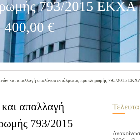
ηρωμής 793/2015 ΕΚΧΑ
400,00 €
ανών και απαλλαγή υπολόγου εντάλματος προπληρωμής 793/2015 ΕΚΧΑ
 και απαλλαγή
Τελευτα
ρωμής 793/2015
Ανακοίνωση