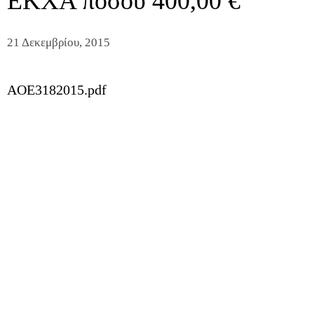
ΕΚΧΑ ποσού 400,00 €
21 Δεκεμβρίου, 2015
AOE3182015.pdf