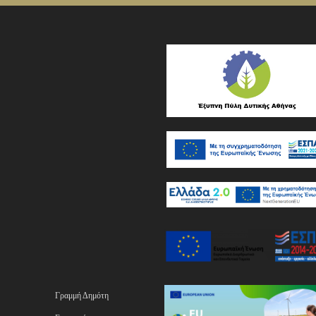
Γραμμή Δημότη