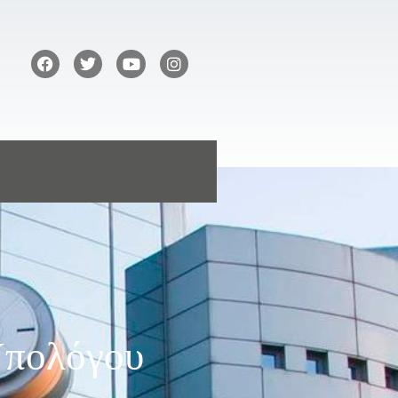
Υπολόγου