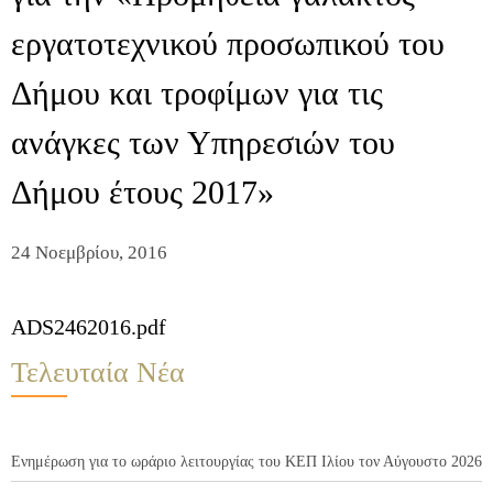
εργατοτεχνικού προσωπικού του
Δήμου και τροφίμων για τις
ανάγκες των Υπηρεσιών του
Δήμου έτους 2017»
24 Νοεμβρίου, 2016
ADS2462016.pdf
Τελευταία Νέα
Ενημέρωση για το ωράριο λειτουργίας του ΚΕΠ Ιλίου τον Αύγουστο 2026