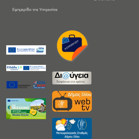
Εφημερίδα της Υπηρεσίας