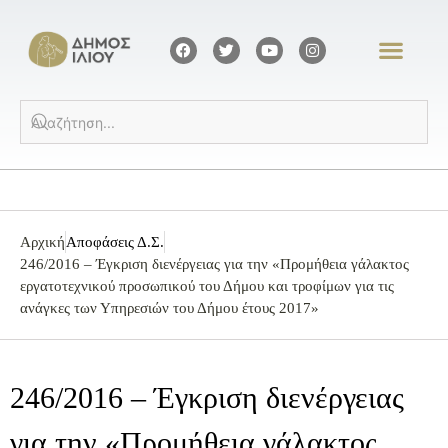
Αρχική
Αποφάσεις Δ.Σ.
246/2016 – Έγκριση διενέργειας για την «Προμήθεια γάλακτος
εργατοτεχνικού προσωπικού του Δήμου και τροφίμων για τις
ανάγκες των Υπηρεσιών του Δήμου έτους 2017»
246/2016 – Έγκριση διενέργειας
για την «Προμήθεια γάλακτος