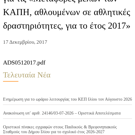
ΚΑΠΗ, αθλουμένων σε αθλητικές
δραστηριότητες, για το έτος 2017»
17 Δεκεμβρίου, 2017
ADS0512017.pdf
Τελευταία Νέα
Ενημέρωση για το ωράριο λειτουργίας του ΚΕΠ Ιλίου τον Αύγουστο 2026
Ανακοίνωση υπ’ αριθ. 24146/03-07-2026 – Οριστικά Αποτελέσματα
Οριστικοί πίνακες εγγραφών στους Παιδικούς & Βρεφονηπιακούς
Σταθμούς του Δήμου Ιλίου για το σχολικό έτος 2026-2027