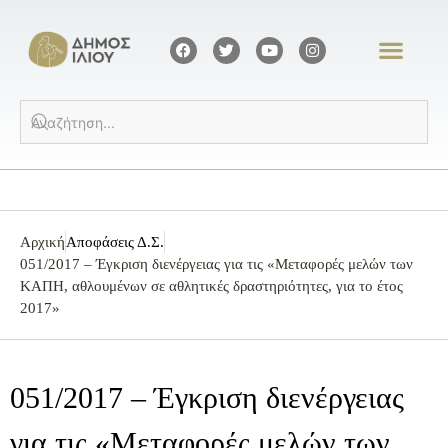
Αρχική
Αποφάσεις Δ.Σ.
051/2017 – Έγκριση διενέργειας για τις «Μεταφορές μελών των
ΚΑΠΗ, αθλουμένων σε αθλητικές δραστηριότητες, για το έτος
2017»
051/2017 – Έγκριση διενέργειας
για τις «Μεταφορές μελών των