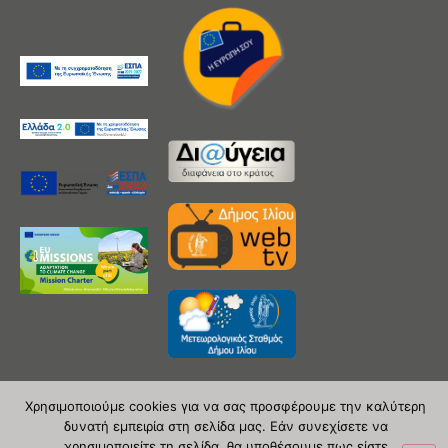
Χρησιμοποιούμε cookies για να σας προσφέρουμε την καλύτερη
δυνατή εμπειρία στη σελίδα μας. Εάν συνεχίσετε να
Copyright 2020 © Δήμος Ιλίου
χρησιμοποιείτε τη σελίδα, θα υποθέσουμε πως είστε