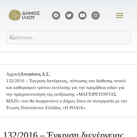
Αρχική
Αποφάσεις Δ.Σ.
132/2016 – Έγκριση διενέργειας, πίστωσης και διάθεσης ποσού
και καθορισμού τρόπου εκτέλεσης για την προμήθεια ειδών για
την πραγματοποίηση της εκδήλωσης «ΜΑΓΕΙΡΕΥΟΝΤΑΣ
ΜΑΖΙ» που θα διοργανώνει ο Δήμος Ιλίου σε συνεργασία με την
Ένωση Πολυτέκνων Ελλάδος «Η ΡΟΔΙΑ»
132/2016 – Έγκριση διενέργειας,