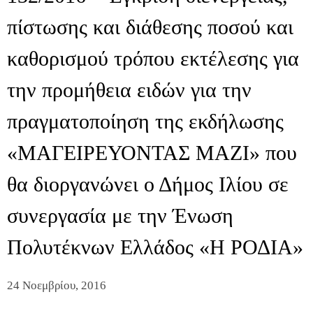
πίστωσης και διάθεσης ποσού και
καθορισμού τρόπου εκτέλεσης για
την προμήθεια ειδών για την
πραγματοποίηση της εκδήλωσης
«ΜΑΓΕΙΡΕΥΟΝΤΑΣ ΜΑΖΙ» που
θα διοργανώνει ο Δήμος Ιλίου σε
συνεργασία με την Ένωση
Πολυτέκνων Ελλάδος «Η ΡΟΔΙΑ»
24 Νοεμβρίου, 2016