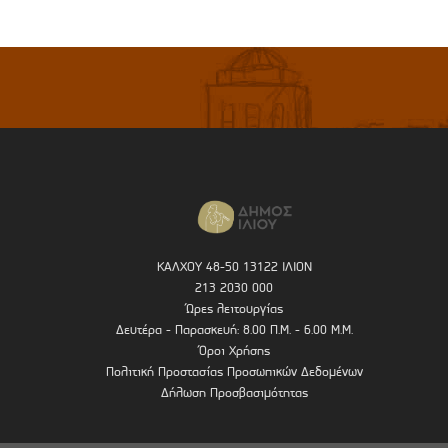
ΚΑΛΧΟΥ 48-50 13122 ΙΛΙΟΝ
213 2030 000
Ώρες λειτουργίας
Δευτέρα - Παρασκευή: 8.00 Π.Μ. - 6.00 Μ.Μ.
Όροι Χρήσης
Πολιτική Προστασίας Προσωπικών Δεδομένων
Δήλωση Προσβασιμότητας