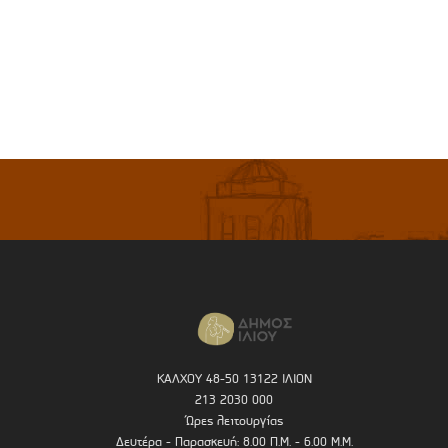
ΚΑΛΧΟΥ 48-50 13122 ΙΛΙΟΝ
213 2030 000
Ώρες λειτουργίας
Δευτέρα - Παρασκευή: 8.00 Π.Μ. - 6.00 Μ.Μ.