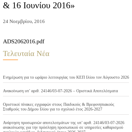
& 16 Ιουνίου 2016»
24 Νοεμβρίου, 2016
ADS2062016.pdf
Τελευταία Νέα
Ενημέρωση για το ωράριο λειτουργίας του ΚΕΠ Ιλίου τον Αύγουστο 2026
Ανακοίνωση υπ’ αριθ. 24146/03-07-2026 – Οριστικά Αποτελέσματα
Οριστικοί πίνακες εγγραφών στους Παιδικούς & Βρεφονηπιακούς
Σταθμούς του Δήμου Ιλίου για το σχολικό έτος 2026-2027
Ανάρτηση προσωρινών αποτελεσμάτων της υπ’ αριθ. 24146/03-07-2026
ανακοίνωσης για την πρόσληψη προσωπικού σε υπηρεσίες καθαρισμού