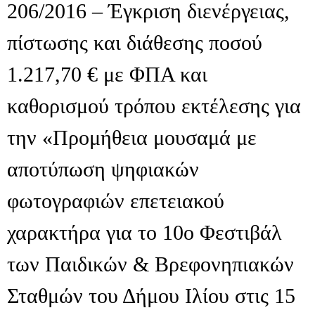
206/2016 – Έγκριση διενέργειας,
πίστωσης και διάθεσης ποσού
1.217,70 € με ΦΠΑ και
καθορισμού τρόπου εκτέλεσης για
την «Προμήθεια μουσαμά με
αποτύπωση ψηφιακών
φωτογραφιών επετειακού
χαρακτήρα για το 10ο Φεστιβάλ
των Παιδικών & Βρεφονηπιακών
Σταθμών του Δήμου Ιλίου στις 15