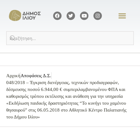
Αρχική
Αποφάσεις Δ.Σ.
048/2018 – Έγκριση διενέργειας, τεχνικών προδιαγραφών,
δέσμευσης ποσού 6.944,00 € συμπεριλαμβανομένου ΦΠΑ και
καθορισμός τρόπου εκτέλεσης και ανάθεση για την υπηρεσία
«Εκδήλωση παιδικής δραστηριότητας “Το κυνήγι του χαμένου
θησαυρού” στις 06.05.2018 στο Αθλητικό Κέντρο Παλατιανής
του Δήμου Ιλίου»