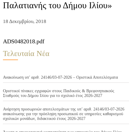
Παλατιανής του Δήμου Ιλίου»
18 Δεκεμβρίου, 2018
ADS0482018.pdf
Τελευταία Νέα
Ανακοίνωση υπ’ αριθ. 24146/03-07-2026 – Οριστικά Αποτελέσματα
Οριστικοί πίνακες εγγραφών στους Παιδικούς & Βρεφονηπιακούς
Σταθμούς του Δήμου Ιλίου για το σχολικό έτος 2026-2027
Ανάρτηση προσωρινών αποτελεσμάτων της υπ’ αριθ. 24146/03-07-2026
ανακοίνωσης για την πρόσληψη προσωπικού σε υπηρεσίες καθαρισμού
σχολικών μονάδων, διδακτικού έτους 2026-2027