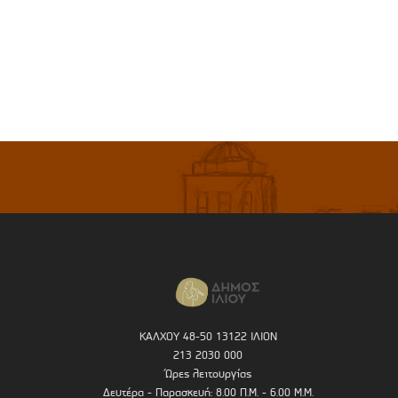
ΚΑΛΧΟΥ 48-50 13122 ΙΛΙΟΝ
213 2030 000
Ώρες λειτουργίας
Δευτέρα - Παρασκευή: 8.00 Π.Μ. - 6.00 Μ.Μ.