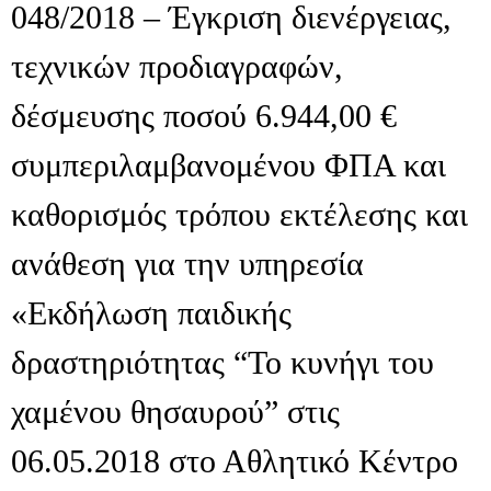
048/2018 – Έγκριση διενέργειας,
τεχνικών προδιαγραφών,
δέσμευσης ποσού 6.944,00 €
συμπεριλαμβανομένου ΦΠΑ και
καθορισμός τρόπου εκτέλεσης και
ανάθεση για την υπηρεσία
«Εκδήλωση παιδικής
δραστηριότητας “Το κυνήγι του
χαμένου θησαυρού” στις
06.05.2018 στο Αθλητικό Κέντρο