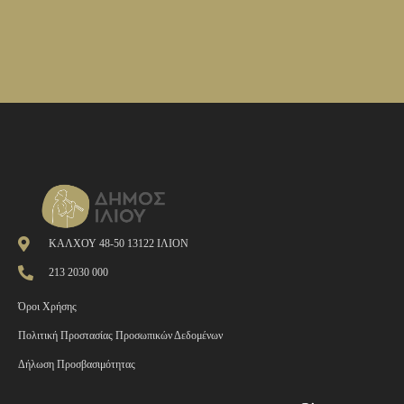
ΚΑΛΧΟΥ 48-50 13122 ΙΛΙΟΝ
213 2030 000
Όροι Χρήσης
Πολιτική Προστασίας Προσωπικών Δεδομένων
Δήλωση Προσβασιμότητας