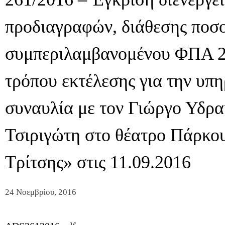
προδιαγραφών, διάθεσης ποσο
συμπεριλαμβανομένου ΦΠΑ 2
τρόπου εκτέλεσης για την υπ
συναυλία με τον Γιώργο Υδρα
Τσιριγώτη στο θέατρο Πάρκο
Τρίτσης» στις 11.09.2016
24 Νοεμβρίου, 2016