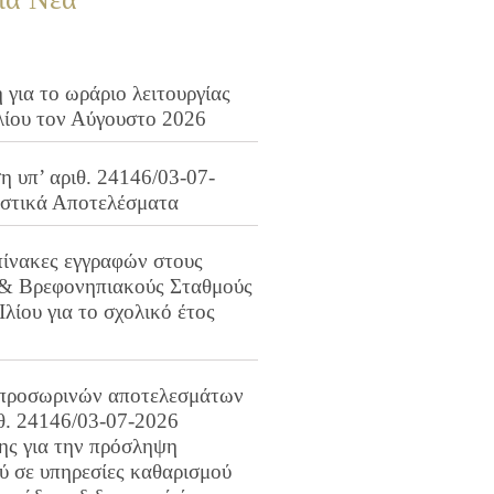
για το ωράριο λειτουργίας
λίου τον Αύγουστο 2026
 υπ’ αριθ. 24146/03-07-
ιστικά Αποτελέσματα
πίνακες εγγραφών στους
 & Βρεφονηπιακούς Σταθμούς
Ιλίου για το σχολικό έτος
προσωρινών αποτελεσμάτων
ιθ. 24146/03-07-2026
ης για την πρόσληψη
 σε υπηρεσίες καθαρισμού