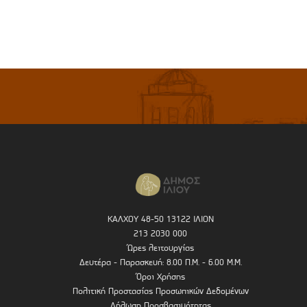
ΚΑΛΧΟΥ 48-50 13122 ΙΛΙΟΝ
213 2030 000
Ώρες λειτουργίας
Δευτέρα - Παρασκευή: 8.00 Π.Μ. - 6.00 Μ.Μ.
Όροι Χρήσης
Πολιτική Προστασίας Προσωπικών Δεδομένων
Δήλωση Προσβασιμότητας