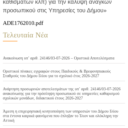
καθισμάτων κλπ) για την κάλυψη αναγκών
προσωπικού στις Υπηρεσίες του Δήμου»
ADE1762010.pdf
Τελευταία Νέα
Ανακοίνωση υπ’ αριθ. 24146/03-07-2026 – Οριστικά Αποτελέσματα
Οριστικοί πίνακες εγγραφών στους Παιδικούς & Βρεφονηπιακούς
Σταθμούς του Δήμου Ιλίου για το σχολικό έτος 2026-2027
Ανάρτηση προσωρινών αποτελεσμάτων της υπ’ αριθ. 24146/03-07-2026
ανακοίνωσης για την πρόσληψη προσωπικού σε υπηρεσίες καθαρισμού
σχολικών μονάδων, διδακτικού έτους 2026-2027
Άμεση η επιχειρησιακή κινητοποίηση των υπηρεσιών του Δήμου Ιλίου
στα έντονα καιρικά φαινόμενα που έπληξαν το Ίλιον και ολόκληρη την
Αττική