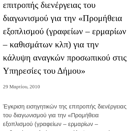
επιτροπής διενέργειας του
διαγωνισμού για την «Προμήθεια
εξοπλισμού (γραφείων – ερμαρίων
– καθισμάτων κλπ) για την
κάλυψη αναγκών προσωπικού στις
Υπηρεσίες του Δήμου»
29 Μαρτίου, 2010
Έγκριση εισηγητικών της επιτροπής διενέργειας
του διαγωνισμού για την «Προμήθεια
εξοπλισμού (γραφείων – ερμαρίων –