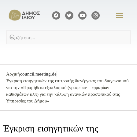
Αρχική
council.meeting.de
Έγκριση εισηγητικών της επιτροπής διενέργειας του διαγωνισμού
για την «Προμήθεια εξοπλισμού (γραφείων – ερμαρίων –
καθισμάτων κλπ) για την κάλυψη αναγκών προσωπικού στις
Υπηρεσίες του Δήμου»
Έγκριση εισηγητικών της