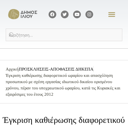
Αρχική
ΠΡΟΣΚΛΗΣΕΙΣ-ΑΠΟΦΑΣΕΙΣ ΔΗΚΕΠΑ
Έγκριση καθιέρωσης διαφορετικού ωραρίου και απασχόληση
προσωπικού με σχέση εργασίας ιδιωτικού δικαίου ορισμένου
χρόνου, πέραν του υποχρεωτικού ωραρίου, κατά τις Κυριακές και
εξαιρέσιμες του έτους 2012
Έγκριση καθιέρωσης διαφορετικού