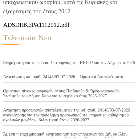
υποχρεωτικού ωραρίου, κατά τις Κυριακές και
εξαιρέσιμες του έτους 2012
ADSDHKEPA1112012.pdf
Τελευταία Νέα
Ενημέρωση για το ωράριο λειτουργίας του ΚΕΠ Ιλίου τον Αύγουστο 2026
Ανακοίνωση υπ’ αριθ. 24146/03-07-2026 – Οριστικά Αποτελέσματα
Οριστικοί πίνακες εγγραφών στους Παιδικούς & Βρεφονηπιακούς
Σταθμούς του Δήμου Ιλίου για το σχολικό έτος 2026-2027
Ανάρτηση προσωρινών αποτελεσμάτων της υπ’ αριθ. 24146/03-07-2026
ανακοίνωσης για την πρόσληψη προσωπικού σε υπηρεσίες καθαρισμού
σχολικών μονάδων, διδακτικού έτους 2026-2027
Άμεση η επιχειρησιακή κινητοποίηση των υπηρεσιών του Δήμου Ιλίου