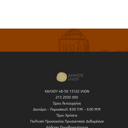
ΚΑΛΧΟΥ 48-50 13122 ΙΛΙΟΝ
213 2030 000
Ώρες λειτουργίας
Δευτέρα - Παρασκευή: 8.00 Π.Μ. - 6.00 Μ.Μ.
Όροι Χρήσης
Πολιτική Προστασίας Προσωπικών Δεδομένων
Δήλωση Προσβασιμότητας