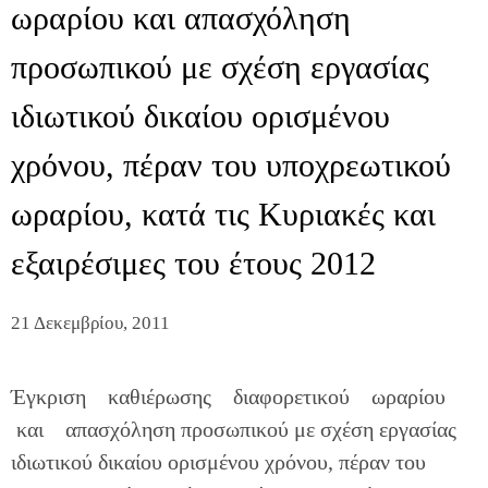
ωραρίου και απασχόληση
προσωπικού με σχέση εργασίας
ιδιωτικού δικαίου ορισμένου
χρόνου, πέραν του υποχρεωτικού
ωραρίου, κατά τις Κυριακές και
εξαιρέσιμες του έτους 2012
21 Δεκεμβρίου, 2011
Έγκριση καθιέρωσης διαφορετικού ωραρίου
και απασχόληση προσωπικού με σχέση εργασίας
ιδιωτικού δικαίου ορισμένου χρόνου, πέραν του