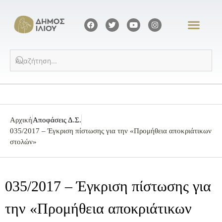
Αρχική
Αποφάσεις Δ.Σ.
035/2017 – Έγκριση πίστωσης για την «Προμήθεια αποκριάτικων
στολών»
035/2017 – Έγκριση πίστωσης για
την «Προμήθεια αποκριάτικων