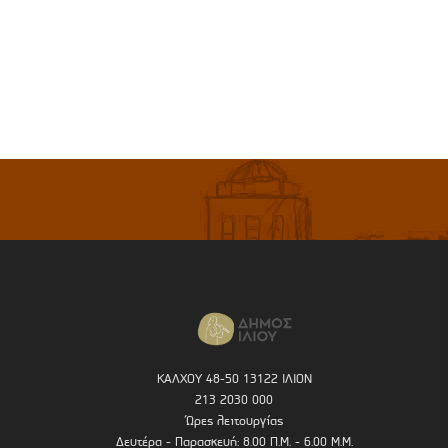
ΚΑΛΧΟΥ 48-50 13122 ΙΛΙΟΝ
213 2030 000
Ώρες λειτουργίας
Δευτέρα - Παρασκευή: 8.00 Π.Μ. - 6.00 Μ.Μ.