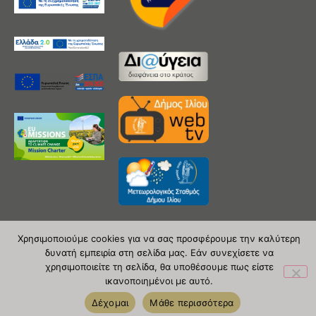
Χρησιμοποιούμε cookies για να σας προσφέρουμε την καλύτερη
δυνατή εμπειρία στη σελίδα μας. Εάν συνεχίσετε να
Copyright 2020 © Δήμος Ιλίου
χρησιμοποιείτε τη σελίδα, θα υποθέσουμε πως είστε
ικανοποιημένοι με αυτό.
| powered by Evolutionprojects
Δέχομαι
Μάθε περισσότερα