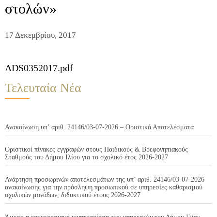
στολών»
17 Δεκεμβρίου, 2017
ADS0352017.pdf
Τελευταία Νέα
Ανακοίνωση υπ’ αριθ. 24146/03-07-2026 – Οριστικά Αποτελέσματα
Οριστικοί πίνακες εγγραφών στους Παιδικούς & Βρεφονηπιακούς
Σταθμούς του Δήμου Ιλίου για το σχολικό έτος 2026-2027
Ανάρτηση προσωρινών αποτελεσμάτων της υπ’ αριθ. 24146/03-07-2026
ανακοίνωσης για την πρόσληψη προσωπικού σε υπηρεσίες καθαρισμού
σχολικών μονάδων, διδακτικού έτους 2026-2027