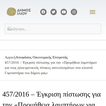
Αρχική
Αποφάσεις Οικονομικής Επιτροπής
457/2016 – Έγκριση πίστωσης για την «Προμήθεια λαμπτήρων
για τους ηλεκτρονικούς πίνακες αποτελεσμάτων στα κλειστά
Γυμναστήρια του Δήμου μας»
457/2016 – Έγκριση πίστωσης για
την «Προμήθεια λαμπτήρων για