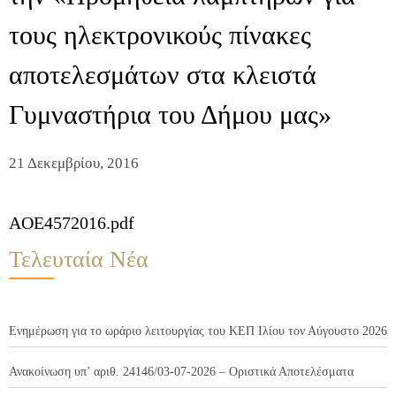
τους ηλεκτρονικούς πίνακες
αποτελεσμάτων στα κλειστά
Γυμναστήρια του Δήμου μας»
21 Δεκεμβρίου, 2016
AOE4572016.pdf
Τελευταία Νέα
Ενημέρωση για το ωράριο λειτουργίας του ΚΕΠ Ιλίου τον Αύγουστο 2026
Ανακοίνωση υπ’ αριθ. 24146/03-07-2026 – Οριστικά Αποτελέσματα