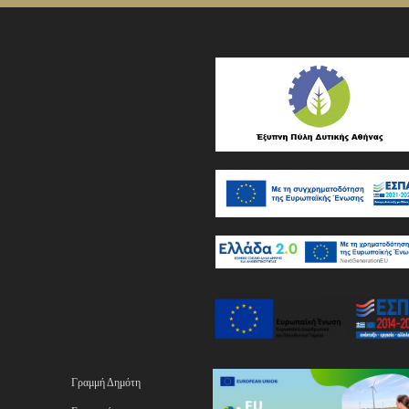
Γραμμή Δημότη