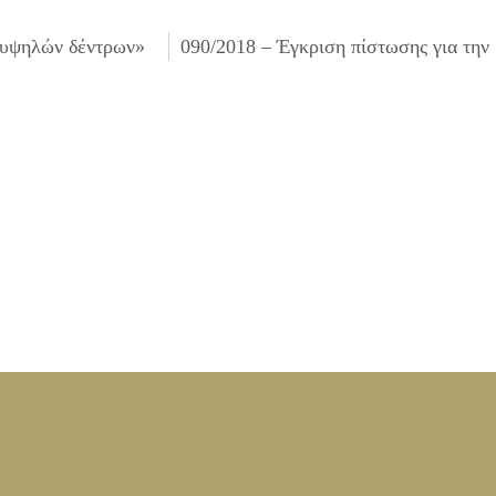
 υψηλών δέντρων»