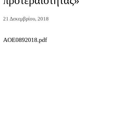
προτεραιότητας»
21 Δεκεμβρίου, 2018
AOE0892018.pdf