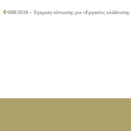
088/2018 – Έγκριση πίστωσης για «Εργασίες κλάδευσης