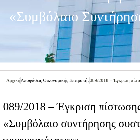
«Συμβόλαιο Συντήρησ
Αρχική
Αποφάσεις Οικονομικής Επιτροπής
089/2018 – Έγκριση πίστ
089/2018 – Έγκριση πίστωσης
«Συμβόλαιο συντήρησης συσ