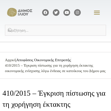
Αρχική
Αποφάσεις Οικονομικής Επιτροπής
410/2015 – Έγκριση πίστωσης για τη χορήγηση έκτακτης
οικονομικής ενίσχυσης λόγω ένδειας σε κατοίκους του Δήμου μας
410/2015 – Έγκριση πίστωσης για
τη χορήγηση έκτακτης