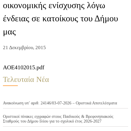
οικονομικής ενίσχυσης λόγω
ένδειας σε κατοίκους του Δήμου
μας
21 Δεκεμβρίου, 2015
AOE4102015.pdf
Τελευταία Νέα
Ανακοίνωση υπ’ αριθ. 24146/03-07-2026 – Οριστικά Αποτελέσματα
Οριστικοί πίνακες εγγραφών στους Παιδικούς & Βρεφονηπιακούς
Σταθμούς του Δήμου Ιλίου για το σχολικό έτος 2026-2027