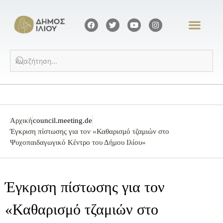
Αρχική
council.meeting.de
Έγκριση πίστωσης για τον «Καθαρισμό τζαμιών στο
Ψυχοπαιδαγωγικό Κέντρο του Δήμου Ιλίου»
Έγκριση πίστωσης για τον
«Καθαρισμό τζαμιών στο