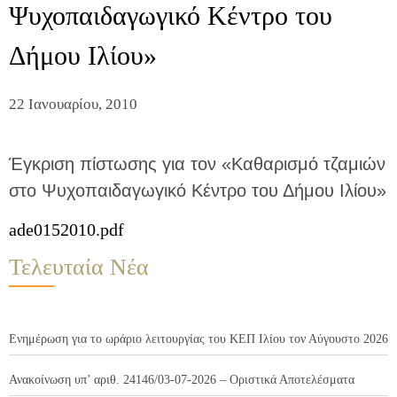
Ψυχοπαιδαγωγικό Κέντρο του
Δήμου Ιλίου»
22 Ιανουαρίου, 2010
Έγκριση πίστωσης για τον «Καθαρισμό τζαμιών
στο Ψυχοπαιδαγωγικό Κέντρο του Δήμου Ιλίου»
ade0152010.pdf
Τελευταία Νέα
Ενημέρωση για το ωράριο λειτουργίας του ΚΕΠ Ιλίου τον Αύγουστο 2026
Ανακοίνωση υπ’ αριθ. 24146/03-07-2026 – Οριστικά Αποτελέσματα