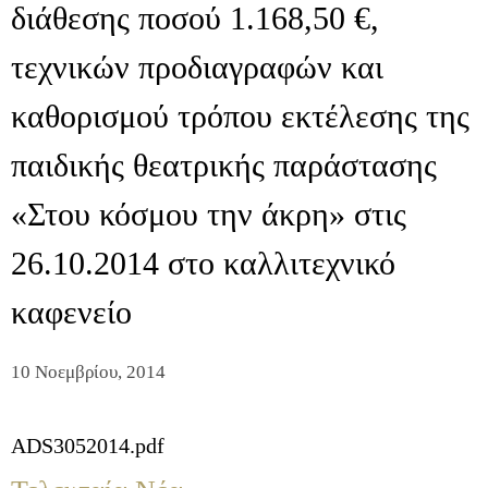
διάθεσης ποσού 1.168,50 €,
τεχνικών προδιαγραφών και
καθορισμού τρόπου εκτέλεσης της
παιδικής θεατρικής παράστασης
«Στου κόσμου την άκρη» στις
26.10.2014 στο καλλιτεχνικό
καφενείο
10 Νοεμβρίου, 2014
ADS3052014.pdf