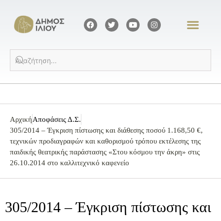
Αρχική
Αποφάσεις Δ.Σ.
305/2014 – Έγκριση πίστωσης και διάθεσης ποσού 1.168,50 €,
τεχνικών προδιαγραφών και καθορισμού τρόπου εκτέλεσης της
παιδικής θεατρικής παράστασης «Στου κόσμου την άκρη» στις
26.10.2014 στο καλλιτεχνικό καφενείο
305/2014 – Έγκριση πίστωσης και