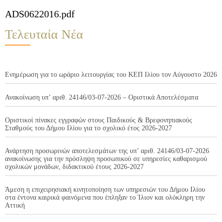
ADS0622016.pdf
Τελευταία Νέα
Ενημέρωση για το ωράριο λειτουργίας του ΚΕΠ Ιλίου τον Αύγουστο 2026
Ανακοίνωση υπ’ αριθ. 24146/03-07-2026 – Οριστικά Αποτελέσματα
Οριστικοί πίνακες εγγραφών στους Παιδικούς & Βρεφονηπιακούς
Σταθμούς του Δήμου Ιλίου για το σχολικό έτος 2026-2027
Ανάρτηση προσωρινών αποτελεσμάτων της υπ’ αριθ. 24146/03-07-2026
ανακοίνωσης για την πρόσληψη προσωπικού σε υπηρεσίες καθαρισμού
σχολικών μονάδων, διδακτικού έτους 2026-2027
Άμεση η επιχειρησιακή κινητοποίηση των υπηρεσιών του Δήμου Ιλίου
στα έντονα καιρικά φαινόμενα που έπληξαν το Ίλιον και ολόκληρη την
Αττική