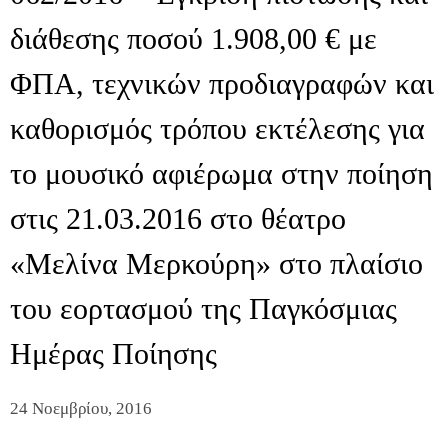
διάθεσης ποσού 1.908,00 € με
ΦΠΑ, τεχνικών προδιαγραφών και
καθορισμός τρόπου εκτέλεσης για
το μουσικό αφιέρωμα στην ποίηση
στις 21.03.2016 στο θέατρο
«Μελίνα Μερκούρη» στο πλαίσιο
του εορτασμού της Παγκόσμιας
Ημέρας Ποίησης
24 Νοεμβρίου, 2016