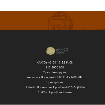
ΚΑΛΧΟΥ 48-50 13122 ΙΛΙΟΝ
213 2030 000
Ώρες λειτουργίας
Δευτέρα - Παρασκευή: 8.00 Π.Μ. - 6.00 Μ.Μ.
Όροι Χρήσης
Πολιτική Προστασίας Προσωπικών Δεδομένων
Δήλωση Προσβασιμότητας