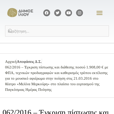
Αρχική
Αποφάσεις Δ.Σ.
062/2016 – Έγκριση πίστωσης και διάθεσης ποσού 1.908,00 € με
ΦΠΑ, τεχνικών προδιαγραφών και καθορισμός τρόπου εκτέλεσης
για το μουσικό αφιέρωμα στην ποίηση στις 21.03.2016 στο
θέατρο «Μελίνα Μερκούρη» στο πλαίσιο του εορτασμού της
Παγκόσμιας Ημέρας Ποίησης
062/2016 – Έγκριση πίστωσης και