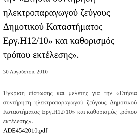
ηλεκτροπαραγωγού ζεύγους
Δημοτικού Καταστήματος
Εργ.Η12/10» και καθορισμός
τρόπου εκτέλεσης».
30 Αυγούστου, 2010
Έγκριση πίστωσης και μελέτης για την «Ετήσια
συντήρηση ηλεκτροπαραγωγού ζεύγους Δημοτικού
Καταστήματος Εργ.Η12/10» και καθορισμός τρόπου
εκτέλεσης».
ADE4542010.pdf