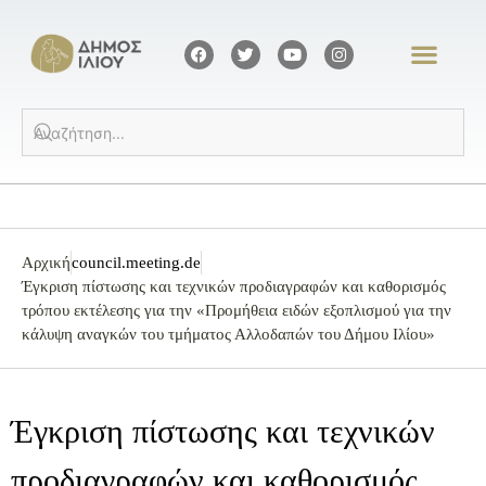
Αρχική
council.meeting.de
Έγκριση πίστωσης και τεχνικών προδιαγραφών και καθορισμός
τρόπου εκτέλεσης για την «Προμήθεια ειδών εξοπλισμού για την
κάλυψη αναγκών του τμήματος Αλλοδαπών του Δήμου Ιλίου»
Έγκριση πίστωσης και τεχνικών
προδιαγραφών και καθορισμός