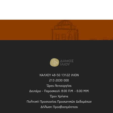
ΚΑΛΧΟΥ 48-50 13122 ΙΛΙΟΝ
213 2030 000
Ώρες λειτουργίας
Δευτέρα - Παρασκευή: 8.00 Π.Μ. - 6.00 Μ.Μ.
Όροι Χρήσης
Πολιτική Προστασίας Προσωπικών Δεδομένων
Δήλωση Προσβασιμότητας