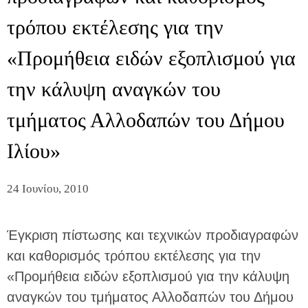
τρόπου εκτέλεσης για την
«Προμήθεια ειδών εξοπλισμού για
την κάλυψη αναγκών του
τμήματος Αλλοδαπών του Δήμου
Ιλίου»
24 Ιουνίου, 2010
Έγκριση πίστωσης και τεχνικών προδιαγραφών
και καθορισμός τρόπου εκτέλεσης για την
«Προμήθεια ειδών εξοπλισμού για την κάλυψη
αναγκών του τμήματος Αλλοδαπών του Δήμου