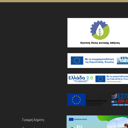
Γραμμή Δημότη