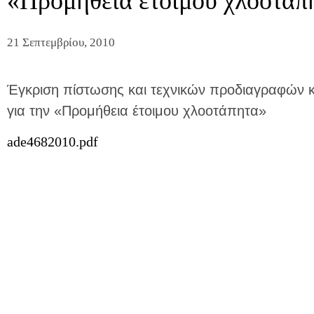
«Προμήθεια έτοιμου χλοοτάπ
21 Σεπτεμβρίου, 2010
Έγκριση πίστωσης και τεχνικών προδιαγραφών κ
για την «Προμήθεια έτοιμου χλοοτάπητα»
ade4682010.pdf