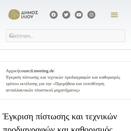
Αρχική
council.meeting.de
Έγκριση πίστωσης και τεχνικών προδιαγραφών και καθορισμός
τρόπου εκτέλεσης για την «Προμήθεια και τοποθέτηση
ανταλλακτικών πλυστικού μηχανήματος»
Έγκριση πίστωσης και τεχνικών
προδιαγραφών και καθορισμός