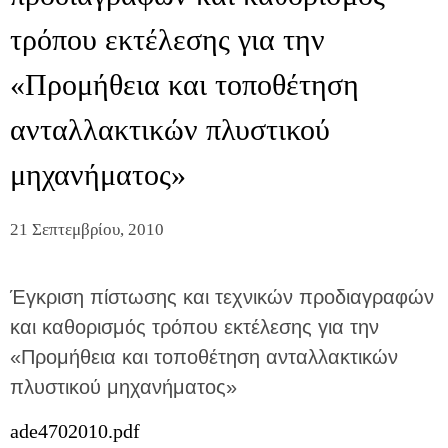
τρόπου εκτέλεσης για την
«Προμήθεια και τοποθέτηση
ανταλλακτικών πλυστικού
μηχανήματος»
21 Σεπτεμβρίου, 2010
Έγκριση πίστωσης και τεχνικών προδιαγραφών
και καθορισμός τρόπου εκτέλεσης για την
«Προμήθεια και τοποθέτηση ανταλλακτικών
πλυστικού μηχανήματος»
ade4702010.pdf