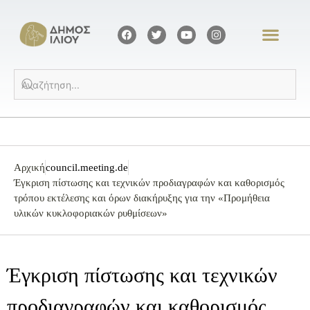
Αρχική
council.meeting.de
Έγκριση πίστωσης και τεχνικών προδιαγραφών και καθορισμός
τρόπου εκτέλεσης και όρων διακήρυξης για την «Προμήθεια
υλικών κυκλοφοριακών ρυθμίσεων»
Έγκριση πίστωσης και τεχνικών
προδιαγραφών και καθορισμός