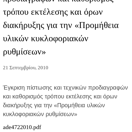
τρόπου εκτέλεσης και όρων
διακήρυξης για την «Προμήθεια
υλικών κυκλοφοριακών
ρυθμίσεων»
21 Σεπτεμβρίου, 2010
Έγκριση πίστωσης και τεχνικών προδιαγραφών
και καθορισμός τρόπου εκτέλεσης και όρων
διακήρυξης για την «Προμήθεια υλικών
κυκλοφοριακών ρυθμίσεων»
ade4722010.pdf