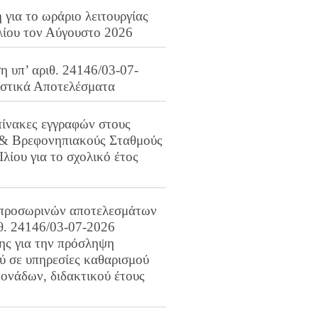
για το ωράριο λειτουργίας
λίου τον Αύγουστο 2026
 υπ’ αριθ. 24146/03-07-
ιστικά Αποτελέσματα
πίνακες εγγραφών στους
 & Βρεφονηπιακούς Σταθμούς
Ιλίου για το σχολικό έτος
προσωρινών αποτελεσμάτων
ιθ. 24146/03-07-2026
ης για την πρόσληψη
 σε υπηρεσίες καθαρισμού
ονάδων, διδακτικού έτους