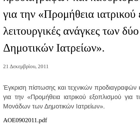
για την «Προμήθεια ιατρικού 
λειτουργικές ανάγκες των δύ
Δημοτικών Ιατρείων».
21 Δεκεμβρίου, 2011
Έγκριση πίστωσης και τεχνικών προδιαγραφών 
για την «Προμήθεια ιατρικού εξοπλισμού για τ
Μονάδων των Δημοτικών Ιατρείων».
AOE0902011.pdf