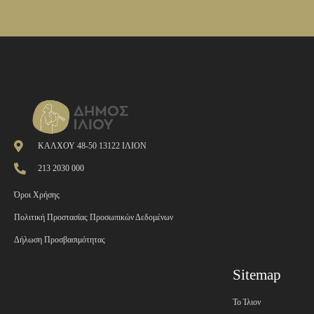
ΚΑΛΧΟΥ 48-50 13122 ΙΛΙΟΝ
213 2030 000
Όροι Χρήσης
Πολιτική Προστασίας Προσωπικών Δεδομένων
Δήλωση Προσβασιμότητας
Sitemap
Το Ίλιον