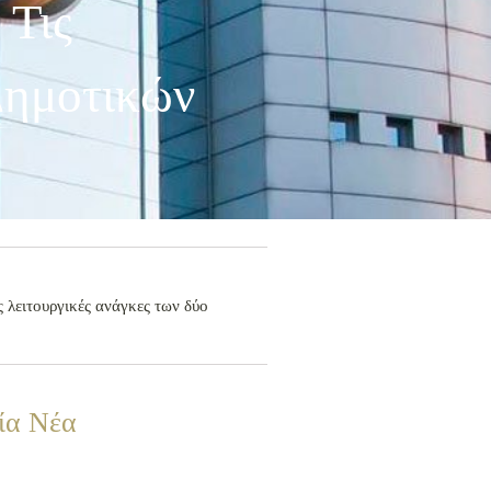
 Τις
Δημοτικών
 λειτουργικές ανάγκες των δύο
ία Νέα