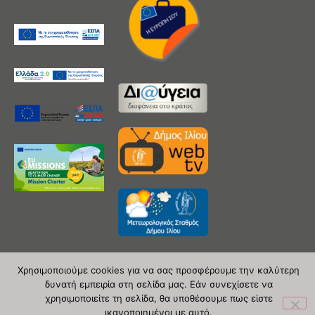
Χρησιμοποιούμε cookies για να σας προσφέρουμε την καλύτερη
δυνατή εμπειρία στη σελίδα μας. Εάν συνεχίσετε να
Copyright 2020 © Δήμος Ιλίου
χρησιμοποιείτε τη σελίδα, θα υποθέσουμε πως είστε
ικανοποιημένοι με αυτό.