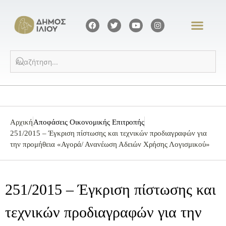
Αρχική
Αποφάσεις Οικονομικής Επιτροπής
251/2015 – Έγκριση πίστωσης και τεχνικών προδιαγραφών για
την προμήθεια «Αγορά/ Ανανέωση Αδειών Χρήσης Λογισμικού»
251/2015 – Έγκριση πίστωσης και
τεχνικών προδιαγραφών για την