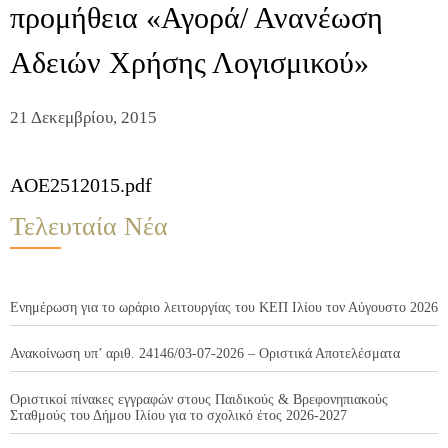
προμήθεια «Αγορά/ Ανανέωση
Αδειών Χρήσης Λογισμικού»
21 Δεκεμβρίου, 2015
AOE2512015.pdf
Τελευταία Νέα
Ενημέρωση για το ωράριο λειτουργίας του ΚΕΠ Ιλίου τον Αύγουστο 2026
Ανακοίνωση υπ’ αριθ. 24146/03-07-2026 – Οριστικά Αποτελέσματα
Οριστικοί πίνακες εγγραφών στους Παιδικούς & Βρεφονηπιακούς
Σταθμούς του Δήμου Ιλίου για το σχολικό έτος 2026-2027