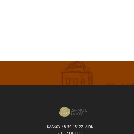
ΚΑΛΧΟΥ 48-50 13122 ΙΛΙΟΝ
213 2030 000