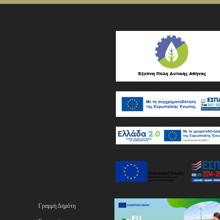
Γραμμή Δημότη