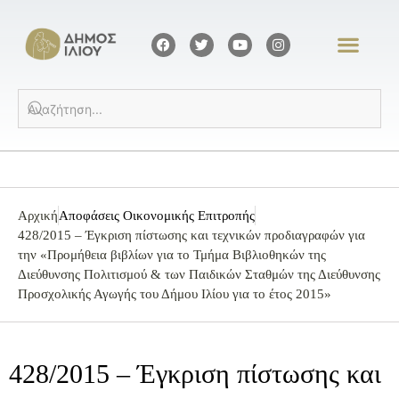
Αρχική
Αποφάσεις Οικονομικής Επιτροπής
428/2015 – Έγκριση πίστωσης και τεχνικών προδιαγραφών για
την «Προμήθεια βιβλίων για το Τμήμα Βιβλιοθηκών της
Διεύθυνσης Πολιτισμού & των Παιδικών Σταθμών της Διεύθυνσης
Προσχολικής Αγωγής του Δήμου Ιλίου για το έτος 2015»
428/2015 – Έγκριση πίστωσης και