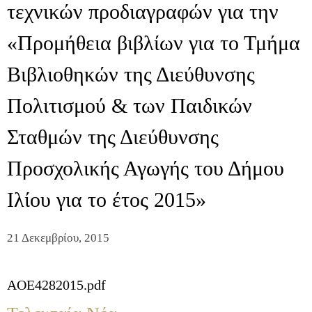
τεχνικών προδιαγραφών για την
«Προμήθεια βιβλίων για το Τμήμα
Βιβλιοθηκών της Διεύθυνσης
Πολιτισμού & των Παιδικών
Σταθμών της Διεύθυνσης
Προσχολικής Αγωγής του Δήμου
Ιλίου για το έτος 2015»
21 Δεκεμβρίου, 2015
AOE4282015.pdf