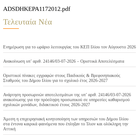
ADSDHKEPA1172012.pdf
Τελευταία Νέα
Ενημέρωση για το ωράριο λειτουργίας του ΚΕΠ Ιλίου τον Αύγουστο 2026
Ανακοίνωση υπ’ αριθ. 24146/03-07-2026 – Οριστικά Αποτελέσματα
Οριστικοί πίνακες εγγραφών στους Παιδικούς & Βρεφονηπιακούς
Σταθμούς του Δήμου Ιλίου για το σχολικό έτος 2026-2027
Ανάρτηση προσωρινών αποτελεσμάτων της υπ’ αριθ. 24146/03-07-2026
ανακοίνωσης για την πρόσληψη προσωπικού σε υπηρεσίες καθαρισμού
σχολικών μονάδων, διδακτικού έτους 2026-2027
Άμεση η επιχειρησιακή κινητοποίηση των υπηρεσιών του Δήμου Ιλίου
στα έντονα καιρικά φαινόμενα που έπληξαν το Ίλιον και ολόκληρη την
Αττική