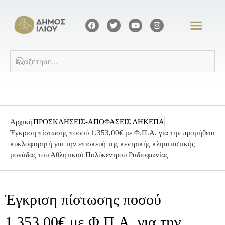
Αρχική
ΠΡΟΣΚΛΗΣΕΙΣ-ΑΠΟΦΑΣΕΙΣ ΔΗΚΕΠΑ
Έγκριση πίστωσης ποσού 1.353,00€ με Φ.Π.Α. για την προμήθεια
κυκλοφορητή για την επισκευή της κεντρικής κλιματιστικής
μονάδας του Αθλητικού Πολύκεντρου Ραδιοφωνίας
Έγκριση πίστωσης ποσού
1.353,00€ με Φ.Π.Α. για την