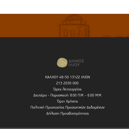
ΚΑΛΧΟΥ 48-50 13122 ΙΛΙΟΝ
213 2030 000
Ώρες λειτουργίας
Δευτέρα - Παρασκευή: 8.00 Π.Μ. - 6.00 Μ.Μ.
Όροι Χρήσης
Πολιτική Προστασίας Προσωπικών Δεδομένων
Δήλωση Προσβασιμότητας