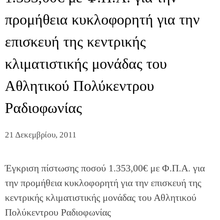
προμήθεια κυκλοφορητή για την
επισκευή της κεντρικής
κλιματιστικής μονάδας του
Αθλητικού Πολύκεντρου
Ραδιοφωνίας
21 Δεκεμβρίου, 2011
Έγκριση πίστωσης ποσού 1.353,00€ με Φ.Π.Α. για
την προμήθεια κυκλοφορητή για την επισκευή της
κεντρικής κλιματιστικής μονάδας του Αθλητικού
Πολύκεντρου Ραδιοφωνίας