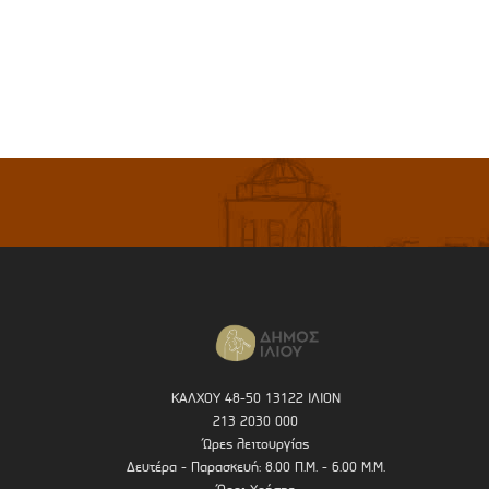
ΚΑΛΧΟΥ 48-50 13122 ΙΛΙΟΝ
213 2030 000
Ώρες λειτουργίας
Δευτέρα - Παρασκευή: 8.00 Π.Μ. - 6.00 Μ.Μ.