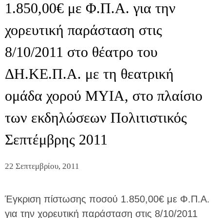
1.850,00€ με Φ.Π.Α. για την
χορευτική παράσταση στις
8/10/2011 στο θέατρο του
ΔΗ.ΚΕ.Π.Α. με τη θεατρική
ομάδα χορού ΜΥΙΑ, στο πλαίσιο
των εκδηλώσεων Πολιτιστικός
Σεπτέμβρης 2011
22 Σεπτεμβρίου, 2011
Έγκριση πίστωσης ποσού 1.850,00€ με Φ.Π.Α.
για την χορευτική παράσταση στις 8/10/2011