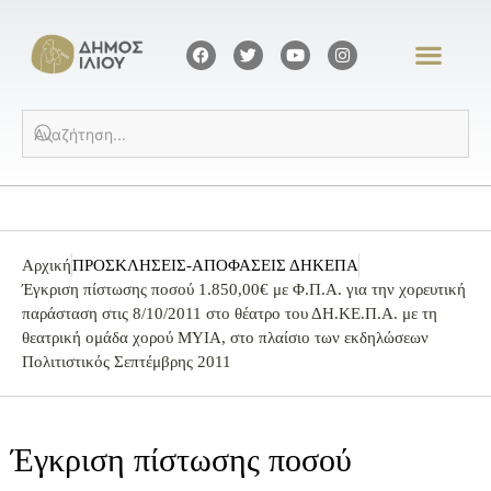
Αρχική
ΠΡΟΣΚΛΗΣΕΙΣ-ΑΠΟΦΑΣΕΙΣ ΔΗΚΕΠΑ
Έγκριση πίστωσης ποσού 1.850,00€ με Φ.Π.Α. για την χορευτική
παράσταση στις 8/10/2011 στο θέατρο του ΔΗ.ΚΕ.Π.Α. με τη
θεατρική ομάδα χορού ΜΥΙΑ, στο πλαίσιο των εκδηλώσεων
Πολιτιστικός Σεπτέμβρης 2011
Έγκριση πίστωσης ποσού