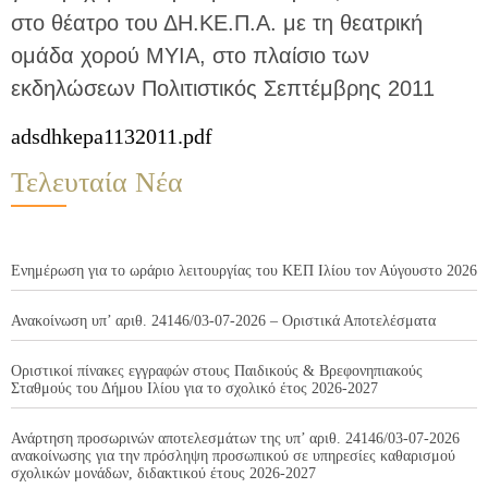
στο θέατρο του ΔΗ.ΚΕ.Π.Α. με τη θεατρική
ομάδα χορού ΜΥΙΑ, στο πλαίσιο των
εκδηλώσεων Πολιτιστικός Σεπτέμβρης 2011
adsdhkepa1132011.pdf
Τελευταία Νέα
Ενημέρωση για το ωράριο λειτουργίας του ΚΕΠ Ιλίου τον Αύγουστο 2026
Ανακοίνωση υπ’ αριθ. 24146/03-07-2026 – Οριστικά Αποτελέσματα
Οριστικοί πίνακες εγγραφών στους Παιδικούς & Βρεφονηπιακούς
Σταθμούς του Δήμου Ιλίου για το σχολικό έτος 2026-2027
Ανάρτηση προσωρινών αποτελεσμάτων της υπ’ αριθ. 24146/03-07-2026
ανακοίνωσης για την πρόσληψη προσωπικού σε υπηρεσίες καθαρισμού
σχολικών μονάδων, διδακτικού έτους 2026-2027