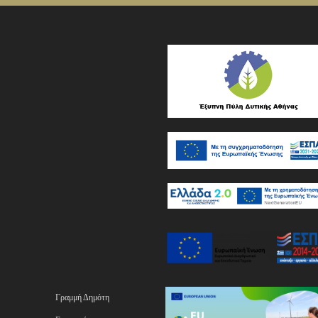
Γραμμή Δημότη