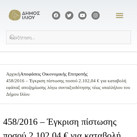
Αρχική
Αποφάσεις Οικονομικής Επιτροπής
458/2016 – Έγκριση πίστωσης ποσού 2.102,04 € για καταβολή
εφάπαξ αποζημίωσης λόγω συνταξιοδότησης τέως υπαλλήλου του
Δήμου Ιλίου
458/2016 – Έγκριση πίστωσης
ποσού 2.102,04 € για καταβολή