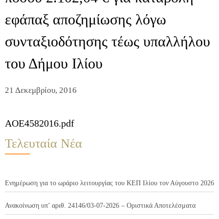
εφάπαξ αποζημίωσης λόγω
συνταξιοδότησης τέως υπαλλήλου
του Δήμου Ιλίου
21 Δεκεμβρίου, 2016
AOE4582016.pdf
Τελευταία Νέα
Ενημέρωση για το ωράριο λειτουργίας του ΚΕΠ Ιλίου τον Αύγουστο 2026
Ανακοίνωση υπ’ αριθ. 24146/03-07-2026 – Οριστικά Αποτελέσματα