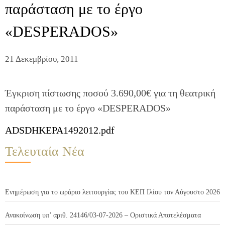
παράσταση με το έργο
«DESPERADOS»
21 Δεκεμβρίου, 2011
Έγκριση πίστωσης ποσού 3.690,00€ για τη θεατρική
παράσταση με το έργο «DESPERADOS»
ADSDHKEPA1492012.pdf
Τελευταία Νέα
Ενημέρωση για το ωράριο λειτουργίας του ΚΕΠ Ιλίου τον Αύγουστο 2026
Ανακοίνωση υπ’ αριθ. 24146/03-07-2026 – Οριστικά Αποτελέσματα