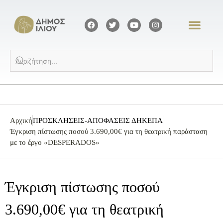
Αρχική
ΠΡΟΣΚΛΗΣΕΙΣ-ΑΠΟΦΑΣΕΙΣ ΔΗΚΕΠΑ
Έγκριση πίστωσης ποσού 3.690,00€ για τη θεατρική παράσταση
με το έργο «DESPERADOS»
Έγκριση πίστωσης ποσού
3.690,00€ για τη θεατρική