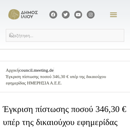
Αρχική
council.meeting.de
Έγκριση πίστωσης ποσού 346,30 € υπέρ της δικαιούχου
εφημερίδας ΗΜΕΡΗΣΙΑ Α.Ε.Ε.
Έγκριση πίστωσης ποσού 346,30 €
υπέρ της δικαιούχου εφημερίδας