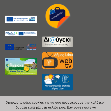
Χρησιμοποιούμε cookies για να σας προσφέρουμε την καλύτερη
δυνατή εμπειρία στη σελίδα μας. Εάν συνεχίσετε να