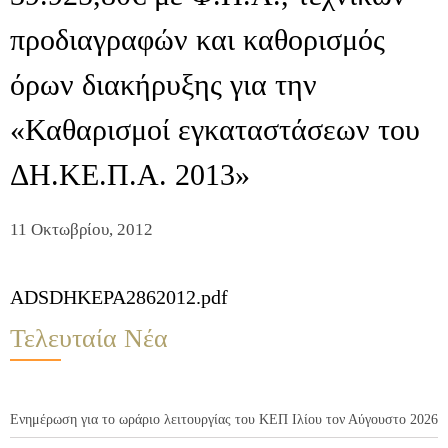
προδιαγραφών και καθορισμός
όρων διακήρυξης για την
«Καθαρισμοί εγκαταστάσεων του
ΔΗ.ΚΕ.Π.Α. 2013»
11 Οκτωβρίου, 2012
ADSDHKEPA2862012.pdf
Τελευταία Νέα
Ενημέρωση για το ωράριο λειτουργίας του ΚΕΠ Ιλίου τον Αύγουστο 2026