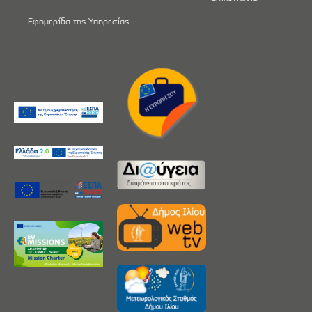
Εφημερίδα της Υπηρεσίας