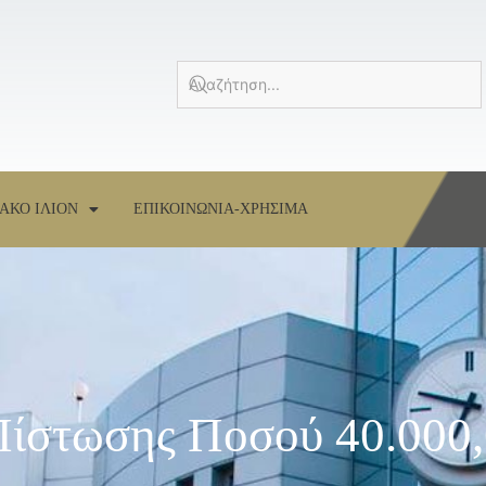
ΑΚΟ ΙΛΙΟΝ
ΕΠΙΚΟΙΝΩΝΙΑ-ΧΡΗΣΙΜΑ
Πίστωσης Ποσού 40.000,