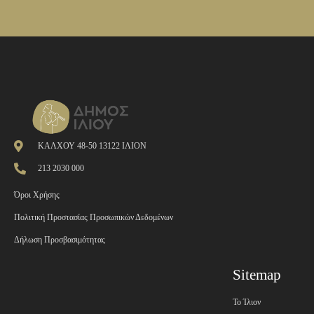
ΚΑΛΧΟΥ 48-50 13122 ΙΛΙΟΝ
213 2030 000
Όροι Χρήσης
Πολιτική Προστασίας Προσωπικών Δεδομένων
Δήλωση Προσβασιμότητας
Sitemap
Το Ίλιον