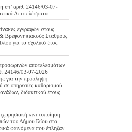
 υπ’ αριθ. 24146/03-07-
ιστικά Αποτελέσματα
πίνακες εγγραφών στους
 & Βρεφονηπιακούς Σταθμούς
Ιλίου για το σχολικό έτος
προσωρινών αποτελεσμάτων
ιθ. 24146/03-07-2026
ης για την πρόσληψη
 σε υπηρεσίες καθαρισμού
ονάδων, διδακτικού έτους
ιχειρησιακή κινητοποίηση
ιών του Δήμου Ιλίου στα
ρικά φαινόμενα που έπληξαν