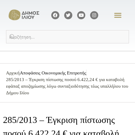
Αρχική
Αποφάσεις Οικονομικής Επιτροπής
285/2013 – Έγκριση πίστωσης ποσού 6.422,24 € για καταβολή
εφάπαξ αποζημίωσης λόγω συνταξιοδότησης τέως υπαλλήλου του
Δήμου Ιλίου
285/2013 – Έγκριση πίστωσης
ποσού 6.422,24 € για καταβολή