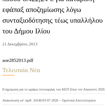
εφάπαξ αποζημίωσης λόγω
συνταξιοδότησης τέως υπαλλήλου
του Δήμου Ιλίου
21 Δεκεμβρίου, 2013
aoe2852013.pdf
Τελευταία Νέα
Ενημέρωση για το ωράριο λειτουργίας του ΚΕΠ Ιλίου τον Αύγουστο 2026
Ανακοίνωση υπ’ αριθ. 24146/03-07-2026 – Οριστικά Αποτελέσματα