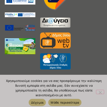
Χρησιμοποιούμε cookies για να σας προσφέρουμε την καλύτερη
δυνατή εμπειρία στη σελίδα μας. Εάν συνεχίσετε να
Copyright 2020 © Δήμος Ιλίου
χρησιμοποιείτε τη σελίδα, θα υποθέσουμε πως είστε
ικανοποιημένοι με αυτό.
| powered by Evolutionprojects
Δέχομαι
Μάθε περισσότερα