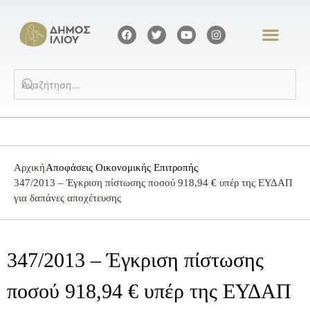
Αρχική
Αποφάσεις Οικονομικής Επιτροπής
347/2013 – Έγκριση πίστωσης ποσού 918,94 € υπέρ της ΕΥΔΑΠ
για δαπάνες αποχέτευσης
347/2013 – Έγκριση πίστωσης
ποσού 918,94 € υπέρ της ΕΥΔΑΠ