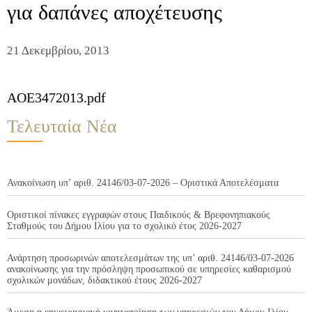
για δαπάνες αποχέτευσης
21 Δεκεμβρίου, 2013
AOE3472013.pdf
Τελευταία Νέα
Ανακοίνωση υπ’ αριθ. 24146/03-07-2026 – Οριστικά Αποτελέσματα
Οριστικοί πίνακες εγγραφών στους Παιδικούς & Βρεφονηπιακούς
Σταθμούς του Δήμου Ιλίου για το σχολικό έτος 2026-2027
Ανάρτηση προσωρινών αποτελεσμάτων της υπ’ αριθ. 24146/03-07-2026
ανακοίνωσης για την πρόσληψη προσωπικού σε υπηρεσίες καθαρισμού
σχολικών μονάδων, διδακτικού έτους 2026-2027