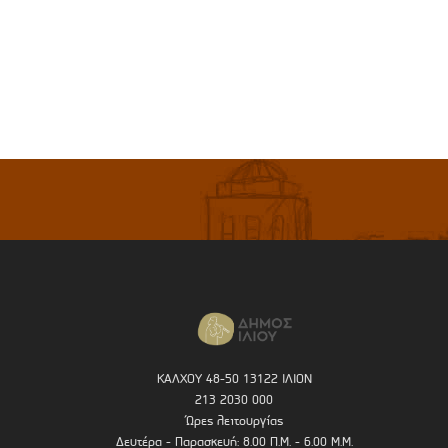
ΚΑΛΧΟΥ 48-50 13122 ΙΛΙΟΝ
213 2030 000
Ώρες λειτουργίας
Δευτέρα - Παρασκευή: 8.00 Π.Μ. - 6.00 Μ.Μ.