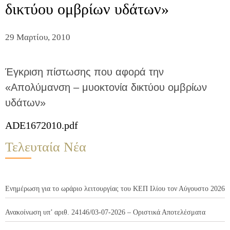
δικτύου ομβρίων υδάτων»
29 Μαρτίου, 2010
Έγκριση πίστωσης που αφορά την
«Απολύμανση – μυοκτονία δικτύου ομβρίων
υδάτων»
ADE1672010.pdf
Τελευταία Νέα
Ενημέρωση για το ωράριο λειτουργίας του ΚΕΠ Ιλίου τον Αύγουστο 2026
Ανακοίνωση υπ’ αριθ. 24146/03-07-2026 – Οριστικά Αποτελέσματα