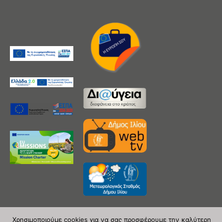
Χρησιμοποιούμε cookies για να σας προσφέρουμε την καλύτερη