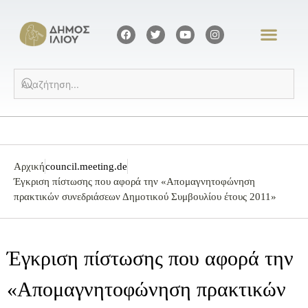
Αρχική
council.meeting.de
Έγκριση πίστωσης που αφορά την «Απομαγνητοφώνηση
πρακτικών συνεδριάσεων Δημοτικού Συμβουλίου έτους 2011»
Έγκριση πίστωσης που αφορά την
«Απομαγνητοφώνηση πρακτικών