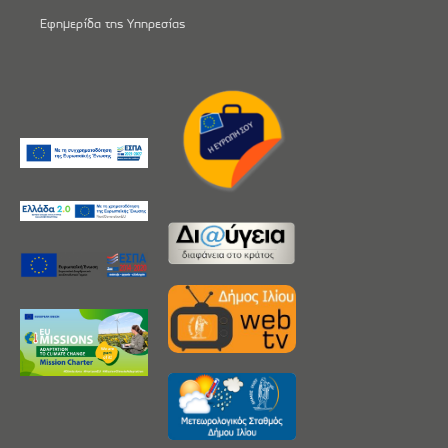
Εφημερίδα της Υπηρεσίας