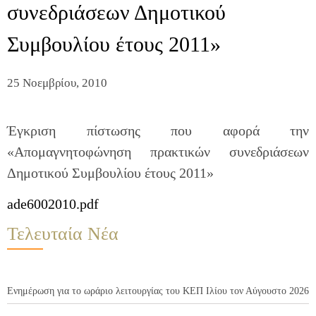
συνεδριάσεων Δημοτικού
Συμβουλίου έτους 2011»
25 Νοεμβρίου, 2010
Έγκριση πίστωσης που αφορά την
«Απομαγνητοφώνηση πρακτικών συνεδριάσεων
Δημοτικού Συμβουλίου έτους 2011»
ade6002010.pdf
Τελευταία Νέα
Ενημέρωση για το ωράριο λειτουργίας του ΚΕΠ Ιλίου τον Αύγουστο 2026