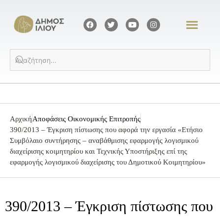
Αρχική
Αποφάσεις Οικονομικής Επιτροπής
390/2013 – Έγκριση πίστωσης που αφορά την εργασία «Ετήσιο
Συμβόλαιο συντήρησης – αναβάθμισης εφαρμογής λογισμικού
διαχείρισης κοιμητηρίου και Τεχνικής Υποστήριξης επί της
εφαρμογής λογισμικού διαχείρισης του Δημοτικού Κοιμητηρίου»
390/2013 – Έγκριση πίστωσης που