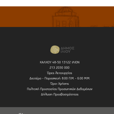
ΚΑΛΧΟΥ 48-50 13122 ΙΛΙΟΝ
213 2030 000
Ώρες λειτουργίας
Δευτέρα - Παρασκευή: 8.00 Π.Μ. - 6.00 Μ.Μ.
Όροι Χρήσης
Πολιτική Προστασίας Προσωπικών Δεδομένων
Δήλωση Προσβασιμότητας