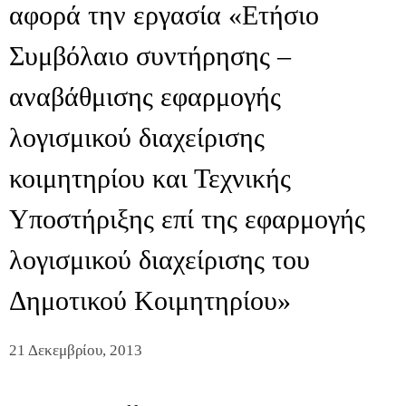
αφορά την εργασία «Ετήσιο
Συμβόλαιο συντήρησης –
αναβάθμισης εφαρμογής
λογισμικού διαχείρισης
κοιμητηρίου και Τεχνικής
Υποστήριξης επί της εφαρμογής
λογισμικού διαχείρισης του
Δημοτικού Κοιμητηρίου»
21 Δεκεμβρίου, 2013