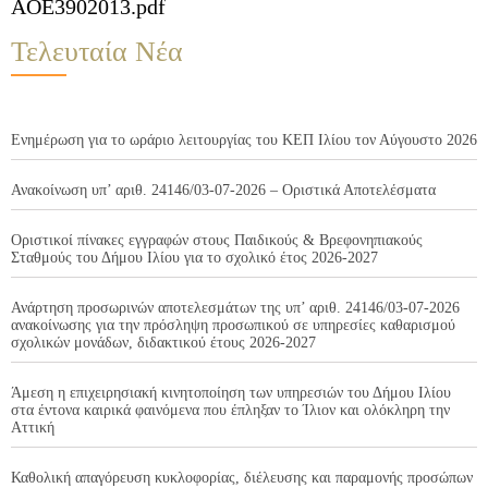
AOE3902013.pdf
Τελευταία Νέα
Ενημέρωση για το ωράριο λειτουργίας του ΚΕΠ Ιλίου τον Αύγουστο 2026
Ανακοίνωση υπ’ αριθ. 24146/03-07-2026 – Οριστικά Αποτελέσματα
Οριστικοί πίνακες εγγραφών στους Παιδικούς & Βρεφονηπιακούς
Σταθμούς του Δήμου Ιλίου για το σχολικό έτος 2026-2027
Ανάρτηση προσωρινών αποτελεσμάτων της υπ’ αριθ. 24146/03-07-2026
ανακοίνωσης για την πρόσληψη προσωπικού σε υπηρεσίες καθαρισμού
σχολικών μονάδων, διδακτικού έτους 2026-2027
Άμεση η επιχειρησιακή κινητοποίηση των υπηρεσιών του Δήμου Ιλίου
στα έντονα καιρικά φαινόμενα που έπληξαν το Ίλιον και ολόκληρη την
Αττική
Καθολική απαγόρευση κυκλοφορίας, διέλευσης και παραμονής προσώπων