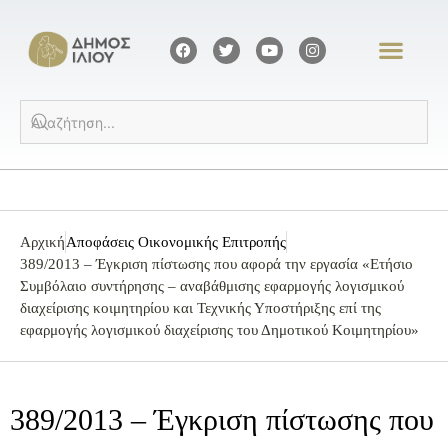
Αρχική
Αποφάσεις Οικονομικής Επιτροπής
389/2013 – Έγκριση πίστωσης που αφορά την εργασία «Ετήσιο
Συμβόλαιο συντήρησης – αναβάθμισης εφαρμογής λογισμικού
διαχείρισης κοιμητηρίου και Τεχνικής Υποστήριξης επί της
εφαρμογής λογισμικού διαχείρισης του Δημοτικού Κοιμητηρίου»
389/2013 – Έγκριση πίστωσης που