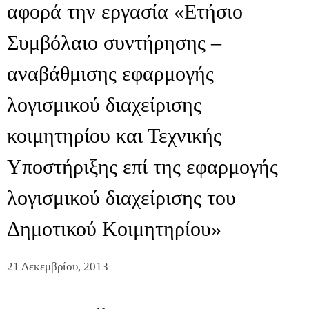
αφορά την εργασία «Ετήσιο
Συμβόλαιο συντήρησης –
αναβάθμισης εφαρμογής
λογισμικού διαχείρισης
κοιμητηρίου και Τεχνικής
Υποστήριξης επί της εφαρμογής
λογισμικού διαχείρισης του
Δημοτικού Κοιμητηρίου»
21 Δεκεμβρίου, 2013