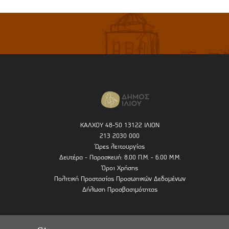
ΚΑΛΧΟΥ 48-50 13122 ΙΛΙΟΝ
213 2030 000
Ώρες λειτουργίας
Δευτέρα - Παρασκευή: 8.00 Π.Μ. - 6.00 Μ.Μ.
Όροι Χρήσης
Πολιτική Προστασίας Προσωπικών Δεδομένων
Δήλωση Προσβασιμότητας