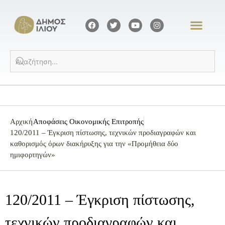
Αρχική
Αποφάσεις Οικονομικής Επιτροπής
120/2011 – Έγκριση πίστωσης, τεχνικών προδιαγραφών και
καθορισμός όρων διακήρυξης για την «Προμήθεια δύο
ημιφορτηγών»
120/2011 – Έγκριση πίστωσης,
τεχνικών προδιαγραφών και