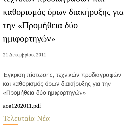
καθορισμός όρων διακήρυξης για
την «Προμήθεια δύο
ημιφορτηγών»
21 Δεκεμβρίου, 2011
Έγκριση πίστωσης, τεχνικών προδιαγραφών
και καθορισμός όρων διακήρυξης για την
«Προμήθεια δύο ημιφορτηγών»
aoe1202011.pdf
Τελευταία Νέα