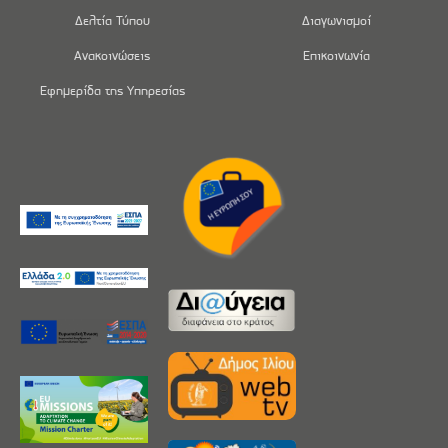
Δελτία Τύπου
Διαγωνισμοί
Ανακοινώσεις
Επικοινωνία
Εφημερίδα της Υπηρεσίας