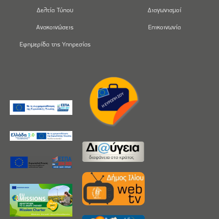
Δελτία Τύπου
Διαγωνισμοί
Ανακοινώσεις
Επικοινωνία
Εφημερίδα της Υπηρεσίας