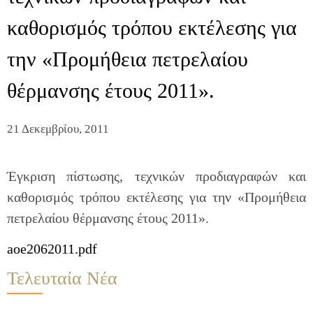
καθορισμός τρόπου εκτέλεσης για
την «Προμήθεια πετρελαίου
θέρμανσης έτους 2011».
21 Δεκεμβρίου, 2011
Έγκριση πίστωσης, τεχνικών προδιαγραφών και
καθορισμός τρόπου εκτέλεσης για την «Προμήθεια
πετρελαίου θέρμανσης έτους 2011».
aoe2062011.pdf
Τελευταία Νέα