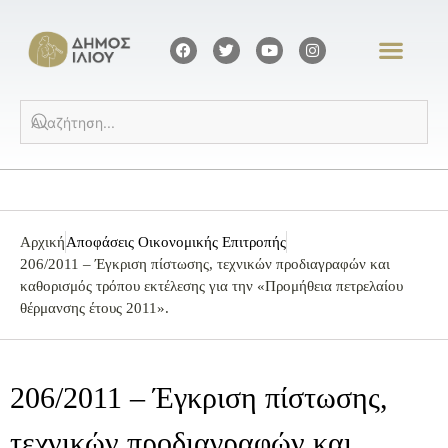
Αρχική
Αποφάσεις Οικονομικής Επιτροπής
206/2011 – Έγκριση πίστωσης, τεχνικών προδιαγραφών και
καθορισμός τρόπου εκτέλεσης για την «Προμήθεια πετρελαίου
θέρμανσης έτους 2011».
206/2011 – Έγκριση πίστωσης,
τεχνικών προδιαγραφών και