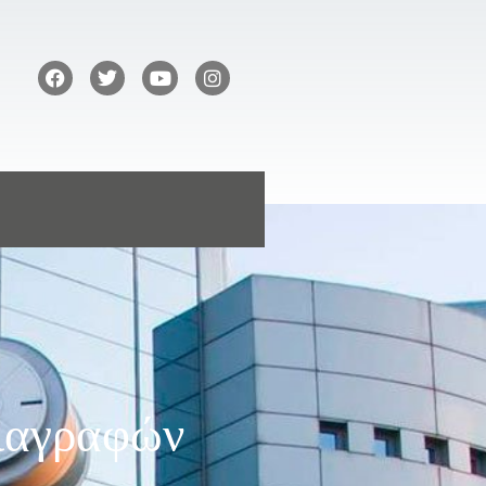
διαγραφών