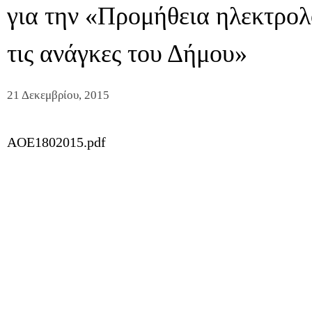
για την «Προμήθεια ηλεκτρολ
τις ανάγκες του Δήμου»
21 Δεκεμβρίου, 2015
AOE1802015.pdf