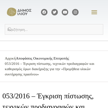
Αρχική
Αποφάσεις Οικονομικής Επιτροπής
053/2016 – Έγκριση πίστωσης, τεχνικών προδιαγραφών και
καθορισμός όρων διακήρυξης για την «Προμήθεια υλικών
συντήρησης πρασίνου»
053/2016 – Έγκριση πίστωσης,
τεχνικών προδιαγραφών και