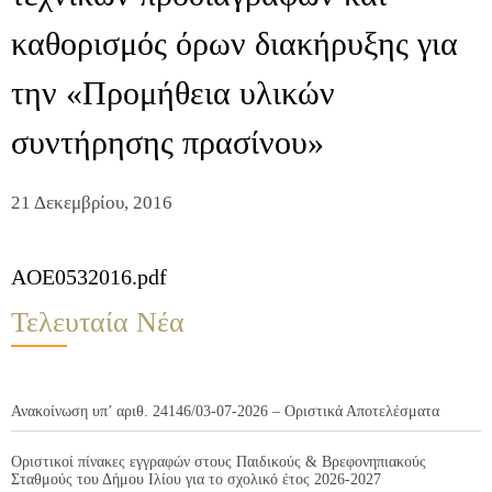
καθορισμός όρων διακήρυξης για
την «Προμήθεια υλικών
συντήρησης πρασίνου»
21 Δεκεμβρίου, 2016
AOE0532016.pdf
Τελευταία Νέα
Ανακοίνωση υπ’ αριθ. 24146/03-07-2026 – Οριστικά Αποτελέσματα
Οριστικοί πίνακες εγγραφών στους Παιδικούς & Βρεφονηπιακούς
Σταθμούς του Δήμου Ιλίου για το σχολικό έτος 2026-2027