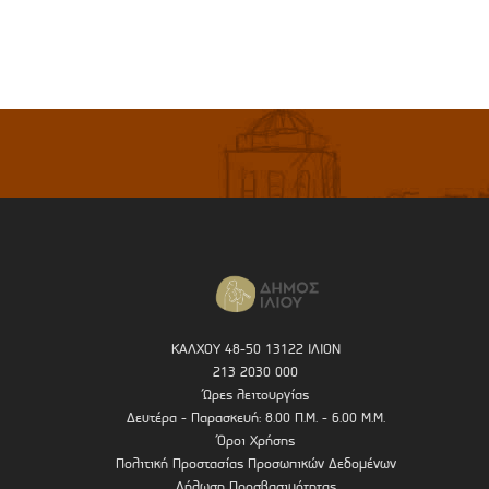
ΚΑΛΧΟΥ 48-50 13122 ΙΛΙΟΝ
213 2030 000
Ώρες λειτουργίας
Δευτέρα - Παρασκευή: 8.00 Π.Μ. - 6.00 Μ.Μ.
Όροι Χρήσης
Πολιτική Προστασίας Προσωπικών Δεδομένων
Δήλωση Προσβασιμότητας