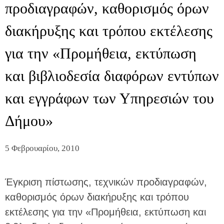
προδιαγραφών, καθορισμός όρων
διακήρυξης και τρόπου εκτέλεσης
για την «Προμήθεια, εκτύπωση
και βιβλιοδεσία διαφόρων εντύπων
και εγγράφων των Υπηρεσιών του
Δήμου»
5 Φεβρουαρίου, 2010
Έγκριση πίστωσης, τεχνικών προδιαγραφών,
καθορισμός όρων διακήρυξης και τρόπου
εκτέλεσης για την «Προμήθεια, εκτύπωση και