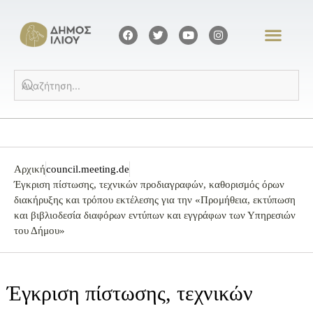
Αρχική
council.meeting.de
Έγκριση πίστωσης, τεχνικών προδιαγραφών, καθορισμός όρων
διακήρυξης και τρόπου εκτέλεσης για την «Προμήθεια, εκτύπωση
και βιβλιοδεσία διαφόρων εντύπων και εγγράφων των Υπηρεσιών
του Δήμου»
Έγκριση πίστωσης, τεχνικών