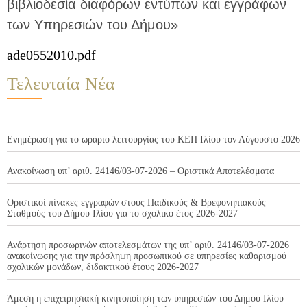
βιβλιοδεσία διαφόρων εντύπων και εγγράφων
των Υπηρεσιών του Δήμου»
ade0552010.pdf
Τελευταία Νέα
Ενημέρωση για το ωράριο λειτουργίας του ΚΕΠ Ιλίου τον Αύγουστο 2026
Ανακοίνωση υπ’ αριθ. 24146/03-07-2026 – Οριστικά Αποτελέσματα
Οριστικοί πίνακες εγγραφών στους Παιδικούς & Βρεφονηπιακούς
Σταθμούς του Δήμου Ιλίου για το σχολικό έτος 2026-2027
Ανάρτηση προσωρινών αποτελεσμάτων της υπ’ αριθ. 24146/03-07-2026
ανακοίνωσης για την πρόσληψη προσωπικού σε υπηρεσίες καθαρισμού
σχολικών μονάδων, διδακτικού έτους 2026-2027
Άμεση η επιχειρησιακή κινητοποίηση των υπηρεσιών του Δήμου Ιλίου